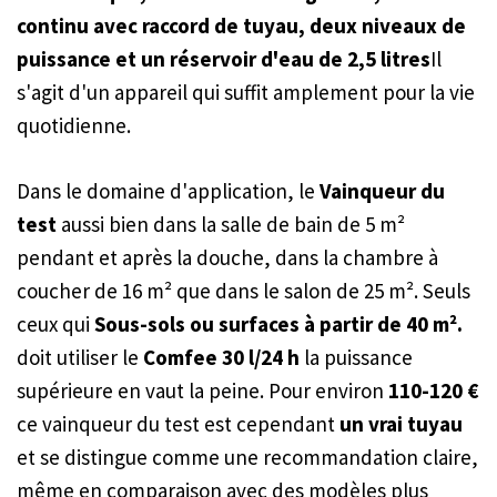
continu avec raccord de tuyau, deux niveaux de
puissance et un réservoir d'eau de 2,5 litres
Il
s'agit d'un appareil qui suffit amplement pour la vie
quotidienne.
Dans le domaine d'application, le
Vainqueur du
test
aussi bien dans la salle de bain de 5 m²
pendant et après la douche, dans la chambre à
coucher de 16 m² que dans le salon de 25 m². Seuls
ceux qui
Sous-sols ou surfaces à partir de 40 m².
doit utiliser le
Comfee 30 l/24 h
la puissance
supérieure en vaut la peine. Pour environ
110-120 €
ce vainqueur du test est cependant
un vrai tuyau
et se distingue comme une recommandation claire,
même en comparaison avec des modèles plus