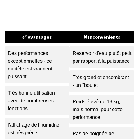
✅ Avantages
❌ Inconvénients
Des performances
Réservoir d'eau plutôt petit
exceptionnelles - ce
par rapport à la puissance
modèle est vraiment
puissant
Très grand et encombrant
- un "boulet
Très bonne utilisation
avec de nombreuses
Poids élevé de 18 kg,
fonctions
mais normal pour cette
performance
l'affichage de l'humidité
est très précis
Pas de poignée de