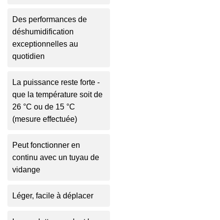
Des performances de
déshumidification
exceptionnelles au
quotidien
La puissance reste forte -
que la température soit de
26 °C ou de 15 °C
(mesure effectuée)
Peut fonctionner en
continu avec un tuyau de
vidange
Léger, facile à déplacer