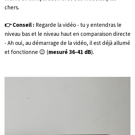
chers.
👉 Conseil :
Regarde la vidéo - tu y entendras le
niveau bas et le niveau haut en comparaison directe
- Ah oui, au démarrage de la vidéo, il est déjà allumé
et fonctionne 😉 (
mesuré 36-41 dB
).