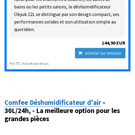
bains ou les petits salons, le déshumidificateur
Okyuk 12L se distingue par son design compact, ses
performances solides et son utilisation simple au
quotidien.
144,90 EUR
Acheter sur Amazon
Prix TTC, frais de port en sus
Comfee Déshumidificateur d'air
-
30L/24h, - La meilleure option pour les
grandes pièces