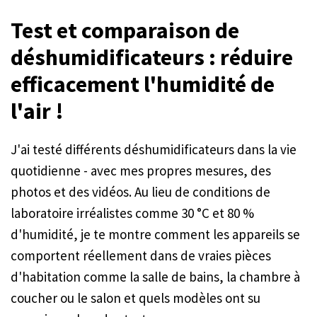
Test et comparaison de
déshumidificateurs : réduire
efficacement l'humidité de
l'air !
J'ai testé différents déshumidificateurs dans la vie
quotidienne - avec mes propres mesures, des
photos et des vidéos. Au lieu de conditions de
laboratoire irréalistes comme 30 °C et 80 %
d'humidité, je te montre comment les appareils se
comportent réellement dans de vraies pièces
d'habitation comme la salle de bains, la chambre à
coucher ou le salon et quels modèles ont su