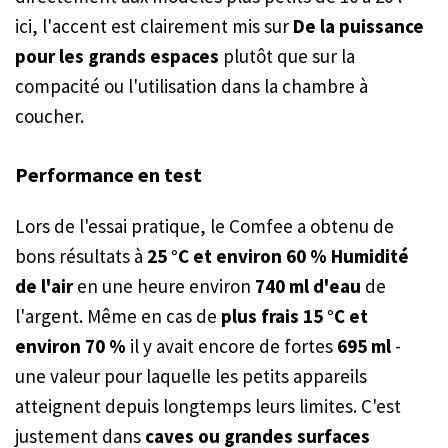
ici, l'accent est clairement mis sur
De la puissance
pour les grands espaces
plutôt que sur la
compacité ou l'utilisation dans la chambre à
coucher.
Performance en test
Lors de l'essai pratique, le Comfee a obtenu de
bons résultats à
25 °C et environ 60 % Humidité
de l'air
en une heure environ
740 ml d'eau
de
l'argent. Même en cas de
plus frais 15 °C et
environ 70 %
il y avait encore de fortes
695 ml
-
une valeur pour laquelle les petits appareils
atteignent depuis longtemps leurs limites. C'est
justement dans
caves ou grandes surfaces