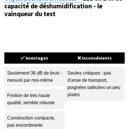
capacité de déshumidification - le
vainqueur du test
✅ Avantages
❌ Inconvénients
Seulement 36 dB de bruit -
Seules critiques : pas
mesuré par moi-même
d'anse de transport,
poignées latérales un peu
plates
Finition de très haute
qualité, semble robuste
Construction compacte,
pas encombrante