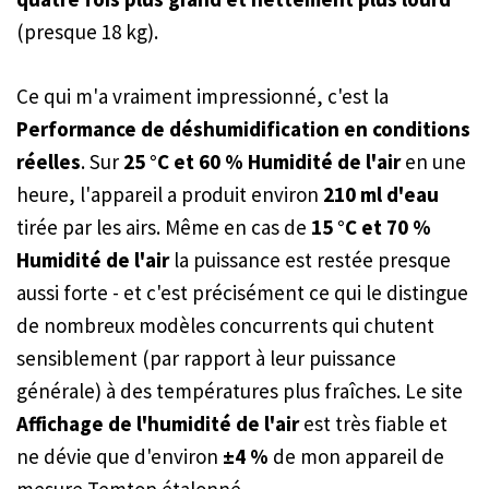
(presque 18 kg).
Ce qui m'a vraiment impressionné, c'est la
Performance de déshumidification en conditions
réelles
. Sur
25 °C et 60 % Humidité de l'air
en une
heure, l'appareil a produit environ
210 ml d'eau
tirée par les airs. Même en cas de
15 °C et 70 %
Humidité de l'air
la puissance est restée presque
aussi forte - et c'est précisément ce qui le distingue
de nombreux modèles concurrents qui chutent
sensiblement (par rapport à leur puissance
générale) à des températures plus fraîches. Le site
Affichage de l'humidité de l'air
est très fiable et
ne dévie que d'environ
±4 %
de mon appareil de
mesure Temtop étalonné.