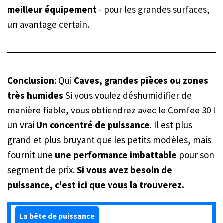
meilleur équipement
- pour les grandes surfaces,
un avantage certain.
Conclusion
: Qui
Caves, grandes pièces ou zones
très humides
Si vous voulez déshumidifier de
manière fiable, vous obtiendrez avec le Comfee 30 l
un vrai
Un concentré de puissance
. Il est plus
grand et plus bruyant que les petits modèles, mais
fournit une
une performance imbattable
pour son
segment de prix.
Si vous avez besoin de
puissance, c'est ici que vous la trouverez.
La bête de puissance