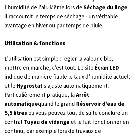
l'humidité de l'air. Même lors de
Séchage du linge
il raccourcit le temps de séchage - un véritable
avantage en hiver ou par temps de pluie.
Utilisation & fonctions
L'utilisation est simple : régler la valeur cible,
mettre en marche, c'est tout. Le site
Écran LED
indique de manière fiable le taux d'humidité actuel,
et le
Hygrostat
s'ajuste automatiquement.
Particulièrement pratique, la
Arrêt
automatique
quand le grand
Réservoir d'eau de
5,5 litres
ou vous pouvez tout de suite conclure un
contrat
Tuyau de vidange
et le fait fonctionner en
continu, par exemple lors de travaux de