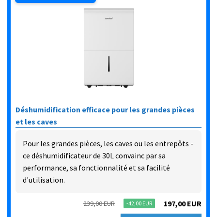
Déshumidification efficace pour les grandes pièces
et les caves
Pour les grandes pièces, les caves ou les entrepôts -
ce déshumidificateur de 30L convainc par sa
performance, sa fonctionnalité et sa facilité
d'utilisation.
197,00 EUR
239,00 EUR
-42,00 EUR