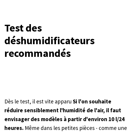
Test des
déshumidificateurs
recommandés
Dès le test, il est vite apparu
Si l'on souhaite
réduire sensiblement l'humidité de l'air, il faut
envisager des modèles à partir d'environ 10 l/24
heures.
Même dans les petites pièces - comme une