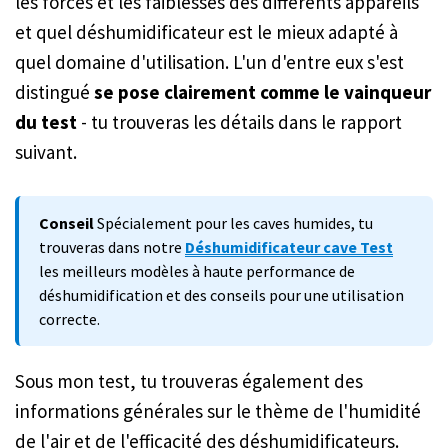
les forces et les faiblesses des différents appareils
et quel déshumidificateur est le mieux adapté à
quel domaine d'utilisation. L'un d'entre eux s'est
distingué
se pose clairement comme le vainqueur
du test
- tu trouveras les détails dans le rapport
suivant.
Conseil
Spécialement pour les caves humides, tu
trouveras dans notre
Déshumidificateur cave Test
les meilleurs modèles à haute performance de
déshumidification et des conseils pour une utilisation
correcte.
Sous mon test, tu trouveras également des
informations générales sur le thème de l'humidité
de l'air et de l'efficacité des déshumidificateurs.