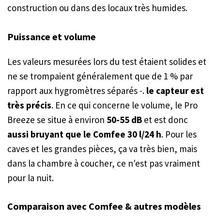
construction ou dans des locaux très humides.
Puissance et volume
Les valeurs mesurées lors du test étaient solides et
ne se trompaient généralement que de 1 % par
rapport aux hygromètres séparés -.
le capteur est
très précis
. En ce qui concerne le volume, le Pro
Breeze se situe à environ
50-55 dB
et est donc
aussi bruyant que le Comfee 30 l/24 h
. Pour les
caves et les grandes pièces, ça va très bien, mais
dans la chambre à coucher, ce n'est pas vraiment
pour la nuit.
Comparaison avec Comfee & autres modèles