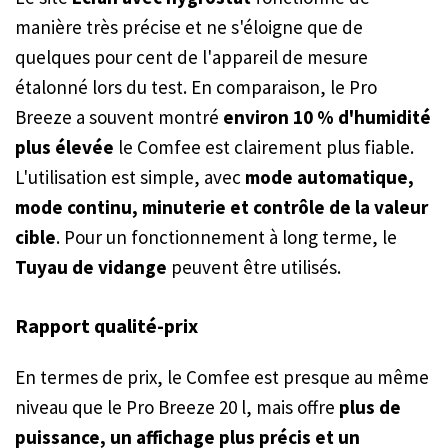
manière très précise et ne s'éloigne que de
quelques pour cent de l'appareil de mesure
étalonné lors du test. En comparaison, le Pro
Breeze a souvent montré
environ 10 % d'humidité
plus élevée
le Comfee est clairement plus fiable.
L'utilisation est simple, avec
mode automatique,
mode continu, minuterie et contrôle de la valeur
cible
. Pour un fonctionnement à long terme, le
Tuyau de vidange
peuvent être utilisés.
Rapport qualité-prix
En termes de prix, le Comfee est presque au même
niveau que le Pro Breeze 20 l, mais offre
plus de
puissance, un affichage plus précis et un