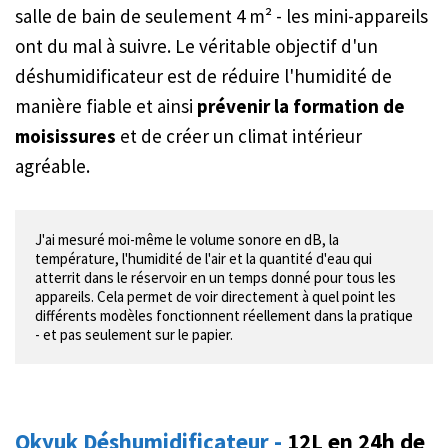
salle de bain de seulement 4 m² - les mini-appareils
ont du mal à suivre. Le véritable objectif d'un
déshumidificateur est de réduire l'humidité de
manière fiable et ainsi
prévenir la formation de
moisissures
et de créer un climat intérieur
agréable.
J'ai mesuré moi-même le volume sonore en dB, la 
température, l'humidité de l'air et la quantité d'eau qui 
atterrit dans le réservoir en un temps donné pour tous les 
appareils. Cela permet de voir directement à quel point les 
différents modèles fonctionnent réellement dans la pratique 
- et pas seulement sur le papier.
Okyuk Déshumidificateur -
12L en 24h de