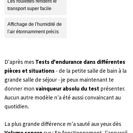
Les roulettes rendent le
transport super facile
Affichage de l'humidité de
l'air étonnamment précis
D'après mes
Tests d'endurance dans différentes
pièces et situations
- de la petite salle de bain à la
grande salle de séjour - je peux maintenant te
donner mon
vainqueur absolu du test
présenter.
Aucun autre modèle n'a été aussi convaincant au
quotidien.
La plus grande différence m'a sauté aux yeux dès
Volume sonore
sur : En fonctionnement, l'appareil