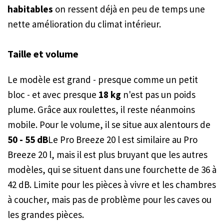
habitables
on ressent déjà en peu de temps une
nette amélioration du climat intérieur.
Taille et volume
Le modèle est grand - presque comme un petit
bloc - et avec presque
18 kg
n'est pas un poids
plume. Grâce aux roulettes, il reste néanmoins
mobile. Pour le volume, il se situe aux alentours de
50 - 55 dB
Le Pro Breeze 20 l est similaire au Pro
Breeze 20 l, mais il est plus bruyant que les autres
modèles, qui se situent dans une fourchette de 36 à
42 dB. Limite pour les pièces à vivre et les chambres
à coucher, mais pas de problème pour les caves ou
les grandes pièces.