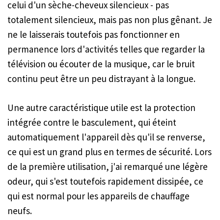
celui d'un sèche-cheveux silencieux - pas
totalement silencieux, mais pas non plus gênant. Je
ne le laisserais toutefois pas fonctionner en
permanence lors d'activités telles que regarder la
télévision ou écouter de la musique, car le bruit
continu peut être un peu distrayant à la longue.
Une autre caractéristique utile est la protection
intégrée contre le basculement, qui éteint
automatiquement l'appareil dès qu'il se renverse,
ce qui est un grand plus en termes de sécurité. Lors
de la première utilisation, j'ai remarqué une légère
odeur, qui s'est toutefois rapidement dissipée, ce
qui est normal pour les appareils de chauffage
neufs.