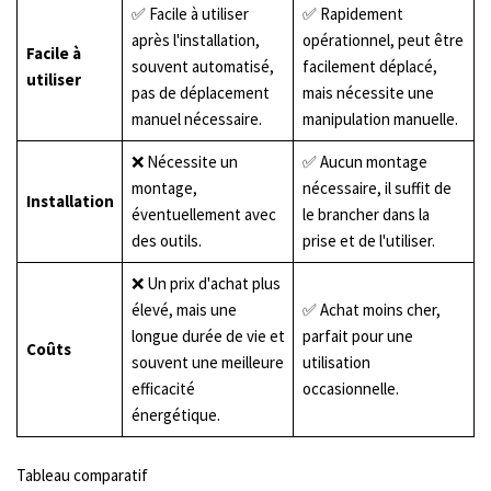
✅ Facile à utiliser
✅ Rapidement
après l'installation,
opérationnel, peut être
Facile à
souvent automatisé,
facilement déplacé,
utiliser
pas de déplacement
mais nécessite une
manuel nécessaire.
manipulation manuelle.
❌ Nécessite un
✅ Aucun montage
montage,
nécessaire, il suffit de
Installation
éventuellement avec
le brancher dans la
des outils.
prise et de l'utiliser.
❌ Un prix d'achat plus
élevé, mais une
✅ Achat moins cher,
longue durée de vie et
parfait pour une
Coûts
souvent une meilleure
utilisation
efficacité
occasionnelle.
énergétique.
Tableau comparatif