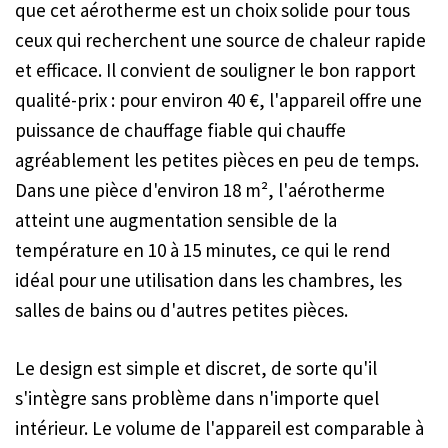
que cet aérotherme est un choix solide pour tous
ceux qui recherchent une source de chaleur rapide
et efficace. Il convient de souligner le bon rapport
qualité-prix : pour environ 40 €, l'appareil offre une
puissance de chauffage fiable qui chauffe
agréablement les petites pièces en peu de temps.
Dans une pièce d'environ 18 m², l'aérotherme
atteint une augmentation sensible de la
température en 10 à 15 minutes, ce qui le rend
idéal pour une utilisation dans les chambres, les
salles de bains ou d'autres petites pièces.
Le design est simple et discret, de sorte qu'il
s'intègre sans problème dans n'importe quel
intérieur. Le volume de l'appareil est comparable à