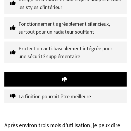
les styles d'intérieur
Fonctionnement agréablement silencieux, 
surtout pour un radiateur soufflant
Protection anti-basculement intégrée pour 
une sécurité supplémentaire
La finition pourrait être meilleure
Après environ trois mois d'utilisation, je peux dire