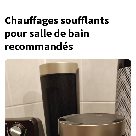
Chauffages soufflants
pour salle de bain
recommandés