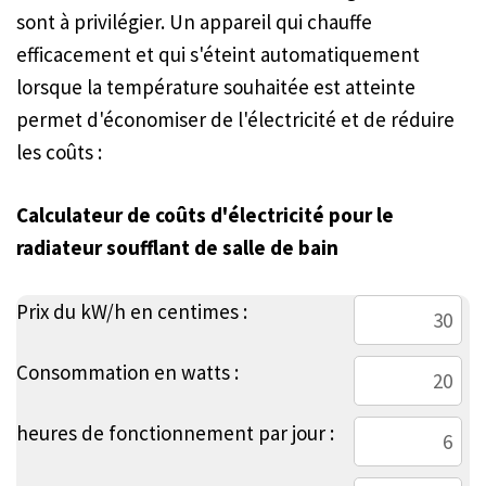
sont à privilégier. Un appareil qui chauffe
efficacement et qui s'éteint automatiquement
lorsque la température souhaitée est atteinte
permet d'économiser de l'électricité et de réduire
les coûts :
Calculateur de coûts d'électricité pour le
radiateur soufflant de salle de bain
Prix du kW/h en centimes :
Consommation en watts :
heures de fonctionnement par jour :