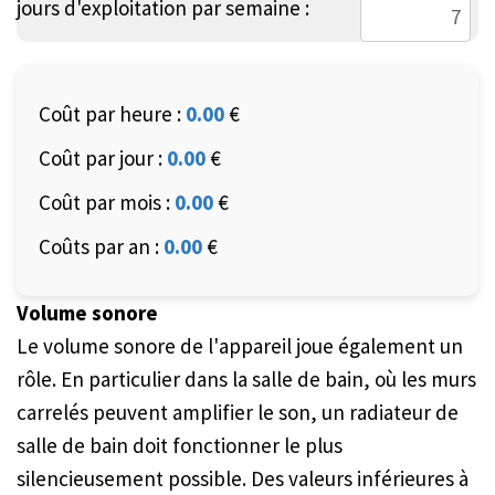
jours d'exploitation par semaine :
Coût par heure :
0.00
€
Coût par jour :
0.00
€
Coût par mois :
0.00
€
Coûts par an :
0.00
€
Volume sonore
Le volume sonore de l'appareil joue également un
rôle. En particulier dans la salle de bain, où les murs
carrelés peuvent amplifier le son, un radiateur de
salle de bain doit fonctionner le plus
silencieusement possible. Des valeurs inférieures à