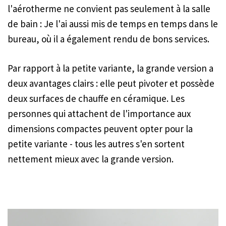
l'aérotherme ne convient pas seulement à la salle
de bain : Je l'ai aussi mis de temps en temps dans le
bureau, où il a également rendu de bons services.
Par rapport à la petite variante, la grande version a
deux avantages clairs : elle peut pivoter et possède
deux surfaces de chauffe en céramique. Les
personnes qui attachent de l'importance aux
dimensions compactes peuvent opter pour la
petite variante - tous les autres s'en sortent
nettement mieux avec la grande version.