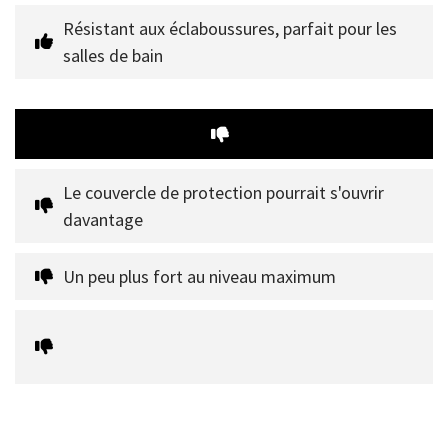
Résistant aux éclaboussures, parfait pour les 
salles de bain
Le couvercle de protection pourrait s'ouvrir 
davantage
Un peu plus fort au niveau maximum