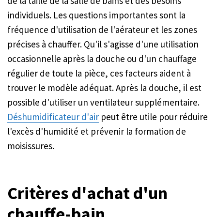
de la taille de la salle de bains et des besoins
individuels. Les questions importantes sont la
fréquence d'utilisation de l'aérateur et les zones
précises à chauffer. Qu'il s'agisse d'une utilisation
occasionnelle après la douche ou d'un chauffage
régulier de toute la pièce, ces facteurs aident à
trouver le modèle adéquat. Après la douche, il est
possible d'utiliser un ventilateur supplémentaire.
Déshumidificateur d'air
peut être utile pour réduire
l'excès d'humidité et prévenir la formation de
moisissures.
Critères d'achat d'un
chauffe-bain