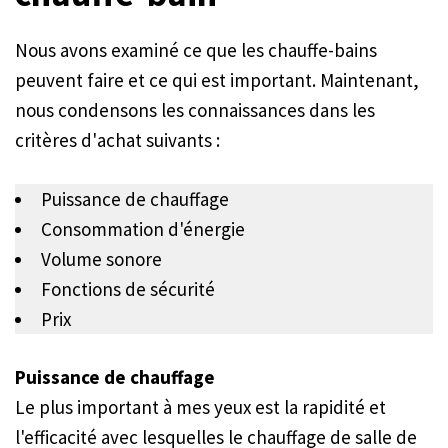
Nous avons examiné ce que les chauffe-bains
peuvent faire et ce qui est important. Maintenant,
nous condensons les connaissances dans les
critères d'achat suivants :
Puissance de chauffage
Consommation d'énergie
Volume sonore
Fonctions de sécurité
Prix
Puissance de chauffage
Le plus important à mes yeux est la rapidité et
l'efficacité avec lesquelles le chauffage de salle de