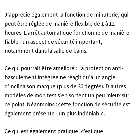
J'apprécie également la fonction de minuterie, qui
peut être réglée de manière flexible de 1 à 12
heures. L'arrêt automatique fonctionne de manière
fiable - un aspect de sécurité important,
notamment dans la salle de bains.
Ce qui pourrait être amélioré : La protection anti-
basculement intégrée ne réagit qu'à un angle
d'inclinaison marqué (plus de 30 degrés). D'autres
modèles de mon test s'en sortent un peu mieux sur
ce point. Néanmoins : cette fonction de sécurité est
également présente - un plus indéniable.
Ce qui est également pratique, c'est que