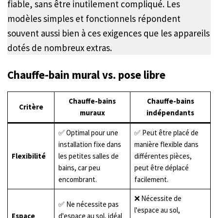
fiable, sans être inutilement compliqué. Les
modèles simples et fonctionnels répondent
souvent aussi bien à ces exigences que les appareils
dotés de nombreux extras.
Chauffe-bain mural vs. pose libre
Chauffe-bains
Chauffe-bains
Critère
muraux
indépendants
✅ Optimal pour une
✅ Peut être placé de
installation fixe dans
manière flexible dans
Flexibilité
les petites salles de
différentes pièces,
bains, car peu
peut être déplacé
encombrant.
facilement.
❌ Nécessite de
✅ Ne nécessite pas
l'espace au sol,
Espace
d'espace au sol, idéal