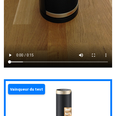
Vainqueur du test