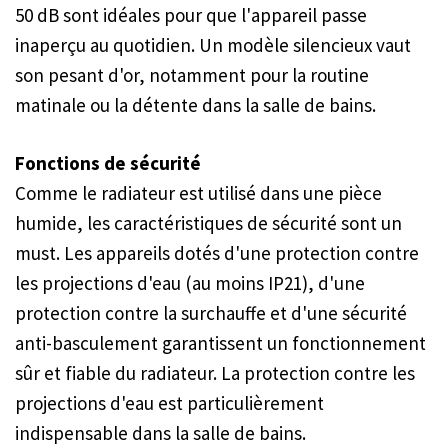
50 dB sont idéales pour que l'appareil passe
inaperçu au quotidien. Un modèle silencieux vaut
son pesant d'or, notamment pour la routine
matinale ou la détente dans la salle de bains.
Fonctions de sécurité
Comme le radiateur est utilisé dans une pièce
humide, les caractéristiques de sécurité sont un
must. Les appareils dotés d'une protection contre
les projections d'eau (au moins IP21), d'une
protection contre la surchauffe et d'une sécurité
anti-basculement garantissent un fonctionnement
sûr et fiable du radiateur. La protection contre les
projections d'eau est particulièrement
indispensable dans la salle de bains.