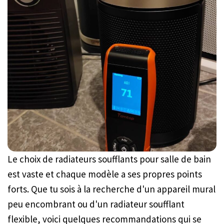
Le choix de radiateurs soufflants pour salle de bain
est vaste et chaque modèle a ses propres points
forts. Que tu sois à la recherche d'un appareil mural
peu encombrant ou d'un radiateur soufflant
flexible, voici quelques recommandations qui se