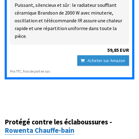
Puissant, silencieux et sûr : le radiateur soufflant
céramique Brandson de 2000 W avec minuterie,
oscillation et télécommande IR assure une chaleur
rapide et une répartition uniforme dans toute la
pièce.
59,85 EUR
Acheter sur Amazon
Prix TTC, frais de port en sus
Protégé contre les éclaboussures -
Rowenta Chauffe-bain