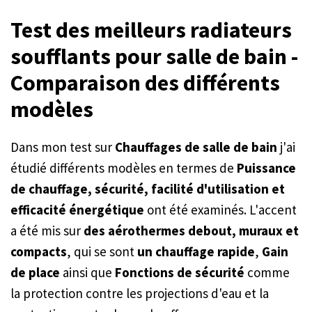
Test des meilleurs radiateurs
soufflants pour salle de bain -
Comparaison des différents
modèles
Dans mon test sur
Chauffages de salle de bain
j'ai
étudié différents modèles en termes de
Puissance
de chauffage, sécurité, facilité d'utilisation et
efficacité énergétique
ont été examinés. L'accent
a été mis sur
des aérothermes debout, muraux et
compacts
, qui se sont
un chauffage rapide
,
Gain
de place
ainsi que
Fonctions de sécurité
comme
la protection contre les projections d'eau et la