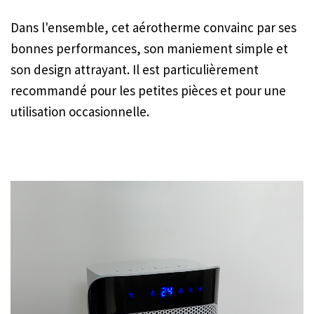
Dans l'ensemble, cet aérotherme convainc par ses
bonnes performances, son maniement simple et
son design attrayant. Il est particulièrement
recommandé pour les petites pièces et pour une
utilisation occasionnelle.