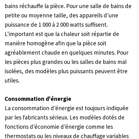
bains réchauffe la pièce. Pour une salle de bains de
petite ou moyenne taille, des appareils d'une
puissance de 1 000 à 2 000 watts suffisent.
L'important est que la chaleur soit répartie de
manière homogène afin que la pièce soit
agréablement chaude en quelques minutes. Pour
les pièces plus grandes ou les salles de bains mal
isolées, des modèles plus puissants peuvent être
utiles.
Consommation d'énergie
La consommation d'énergie est toujours indiquée
par les fabricants sérieux. Les modèles dotés de
fonctions d'économie d'énergie comme les
thermostats ou les niveaux de chauffage variables