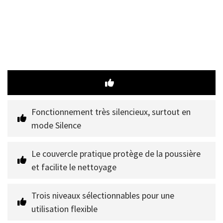
Fonctionnement très silencieux, surtout en 
mode Silence
Le couvercle pratique protège de la poussière 
et facilite le nettoyage
Trois niveaux sélectionnables pour une 
utilisation flexible