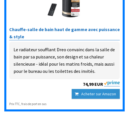
Chauffe-salle de bain haut de gamme avec puissance
& style
Le radiateur soufflant Dreo convainc dans la salle de
bain par sa puissance, son design et sa chaleur
silencieuse - idéal pour les matins froids, mais aussi
pour le bureau ou les toilettes des invités.
74,99 EUR
Acheter sur Amazon
Prix TTC, frais de port en sus