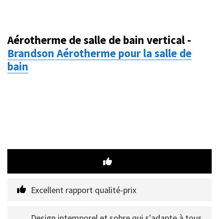
Aérotherme de salle de bain vertical -
Brandson Aérotherme pour la salle de
bain
Excellent rapport qualité-prix
Design intemporel et sobre qui s'adapte à tous 