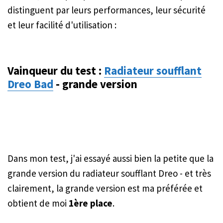
distinguent par leurs performances, leur sécurité
et leur facilité d'utilisation :
Vainqueur du test :
Radiateur soufflant
Dreo Bad
- grande version
Dans mon test, j'ai essayé aussi bien la petite que la
grande version du radiateur soufflant Dreo - et très
clairement, la grande version est ma préférée et
obtient de moi
1ère place
.