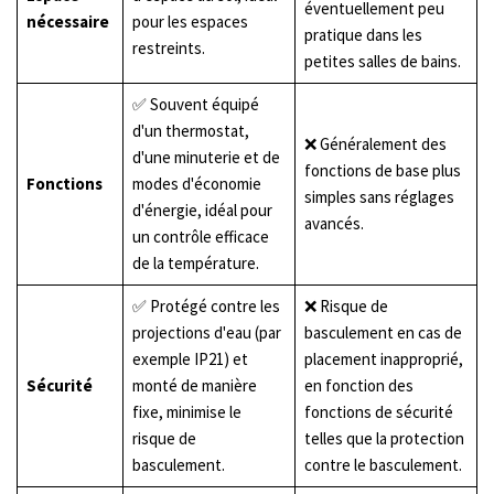
éventuellement peu
nécessaire
pour les espaces
pratique dans les
restreints.
petites salles de bains.
✅ Souvent équipé
d'un thermostat,
❌ Généralement des
d'une minuterie et de
fonctions de base plus
Fonctions
modes d'économie
simples sans réglages
d'énergie, idéal pour
avancés.
un contrôle efficace
de la température.
✅ Protégé contre les
❌ Risque de
projections d'eau (par
basculement en cas de
exemple IP21) et
placement inapproprié,
Sécurité
monté de manière
en fonction des
fixe, minimise le
fonctions de sécurité
risque de
telles que la protection
basculement.
contre le basculement.