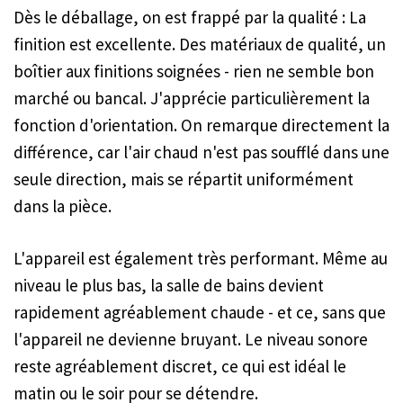
Dès le déballage, on est frappé par la qualité : La
finition est excellente. Des matériaux de qualité, un
boîtier aux finitions soignées - rien ne semble bon
marché ou bancal. J'apprécie particulièrement la
fonction d'orientation. On remarque directement la
différence, car l'air chaud n'est pas soufflé dans une
seule direction, mais se répartit uniformément
dans la pièce.
L'appareil est également très performant. Même au
niveau le plus bas, la salle de bains devient
rapidement agréablement chaude - et ce, sans que
l'appareil ne devienne bruyant. Le niveau sonore
reste agréablement discret, ce qui est idéal le
matin ou le soir pour se détendre.