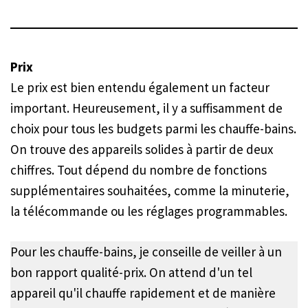
Prix
Le prix est bien entendu également un facteur
important. Heureusement, il y a suffisamment de
choix pour tous les budgets parmi les chauffe-bains.
On trouve des appareils solides à partir de deux
chiffres. Tout dépend du nombre de fonctions
supplémentaires souhaitées, comme la minuterie,
la télécommande ou les réglages programmables.
Pour les chauffe-bains, je conseille de veiller à un
bon rapport qualité-prix. On attend d'un tel
appareil qu'il chauffe rapidement et de manière