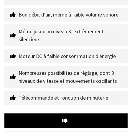
Bon débit d'air, même à faible volume sonore
Même jusqu'au niveau 3, extrêmement 
silencieux
Moteur DC à faible consommation d'énergie
Nombreuses possibilités de réglage, dont 9 
niveaux de vitesse et mouvements oscillants
Télécommande et fonction de minuterie