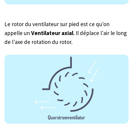
Le rotor du ventilateur sur pied est ce qu'on
appelle un
Ventilateur axial
. Il déplace l'air le long
de l'axe de rotation du rotor.