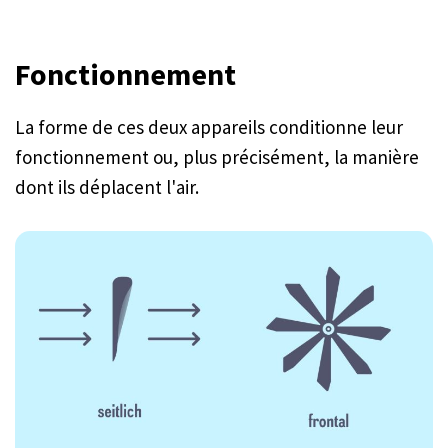
Fonctionnement
La forme de ces deux appareils conditionne leur
fonctionnement ou, plus précisément, la manière
dont ils déplacent l'air.