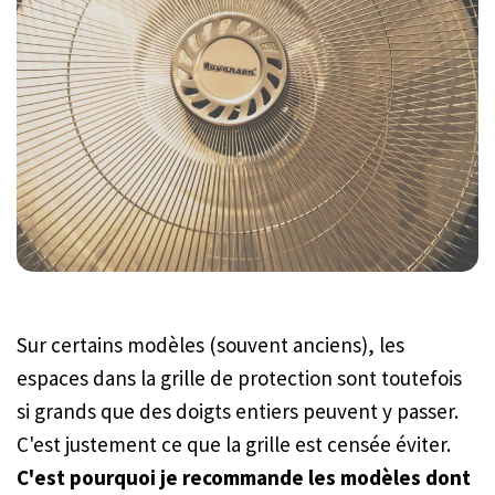
Sur certains modèles (souvent anciens), les
espaces dans la grille de protection sont toutefois
si grands que des doigts entiers peuvent y passer.
C'est justement ce que la grille est censée éviter.
C'est pourquoi je recommande les modèles dont