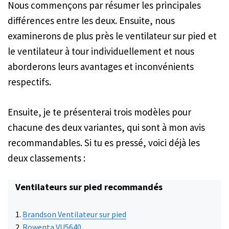
Nous commençons par résumer les principales
différences entre les deux. Ensuite, nous
examinerons de plus près le ventilateur sur pied et
le ventilateur à tour individuellement et nous
aborderons leurs avantages et inconvénients
respectifs.
Ensuite, je te présenterai trois modèles pour
chacune des deux variantes, qui sont à mon avis
recommandables. Si tu es pressé, voici déjà les
deux classements :
Ventilateurs sur pied recommandés
Brandson Ventilateur sur pied
Rowenta VU5640