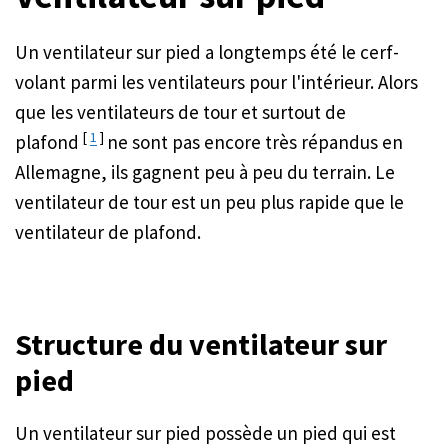
Un ventilateur sur pied a longtemps été le cerf-
volant parmi les ventilateurs pour l'intérieur. Alors
que les ventilateurs de tour et surtout de
[
1
]
plafond
ne sont pas encore très répandus en
Allemagne, ils gagnent peu à peu du terrain. Le
ventilateur de tour est un peu plus rapide que le
ventilateur de plafond.
Structure du ventilateur sur
pied
Un ventilateur sur pied possède un pied qui est