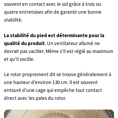
souvent en contact avec le sol grâce à trois ou
quatre entretoises afin de garantir une bonne
stabilité.
La stabilité du pied est déterminante pour la
qualité du produit
. Un ventilateur allumé ne
devrait pas vaciller. Même s'il est réglé au maximum
et qu'il oscille.
Le rotor proprement dit se trouve généralement à
une hauteur d'environ 130 cm. Il est souvent
entouré d'une cage qui empêche tout contact
direct avec les pales du rotor.