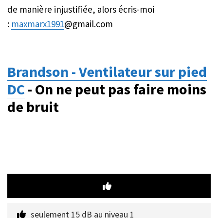
de manière injustifiée, alors écris-moi
:
maxmarx1991
@gmail.com
Brandson - Ventilateur sur pied
DC
- On ne peut pas faire moins
de bruit
seulement 15 dB au niveau 1