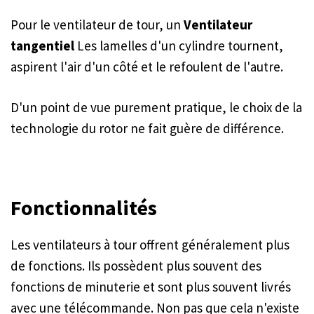
Pour le ventilateur de tour, un
Ventilateur
tangentiel
Les lamelles d'un cylindre tournent,
aspirent l'air d'un côté et le refoulent de l'autre.
D'un point de vue purement pratique, le choix de la
technologie du rotor ne fait guère de différence.
Fonctionnalités
Les ventilateurs à tour offrent généralement plus
de fonctions. Ils possèdent plus souvent des
fonctions de minuterie et sont plus souvent livrés
avec une télécommande. Non pas que cela n'existe