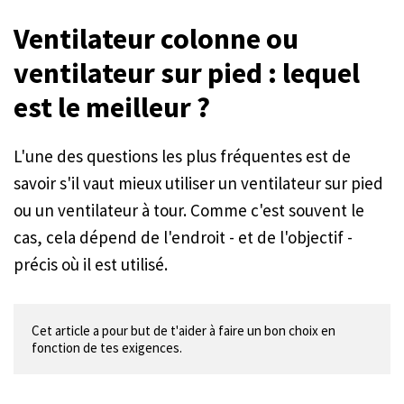
Ventilateur colonne ou
ventilateur sur pied : lequel
est le meilleur ?
L'une des questions les plus fréquentes est de
savoir s'il vaut mieux utiliser un ventilateur sur pied
ou un ventilateur à tour. Comme c'est souvent le
cas, cela dépend de l'endroit - et de l'objectif -
précis où il est utilisé.
Cet article a pour but de t'aider à faire un bon choix en 