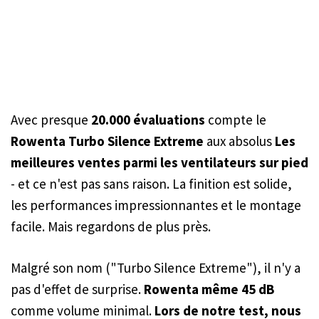
Avec presque
20.000 évaluations
compte le
Rowenta Turbo Silence Extreme
aux absolus
Les
meilleures ventes parmi les ventilateurs sur pied
- et ce n'est pas sans raison. La finition est solide,
les performances impressionnantes et le montage
facile. Mais regardons de plus près.
Malgré son nom ("Turbo Silence Extreme"), il n'y a
pas d'effet de surprise.
Rowenta même 45 dB
comme volume minimal.
Lors de notre test, nous