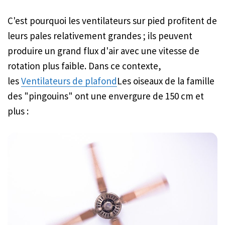
C'est pourquoi les ventilateurs sur pied profitent de
leurs pales relativement grandes ; ils peuvent
produire un grand flux d'air avec une vitesse de
rotation plus faible. Dans ce contexte,
les
Ventilateurs de plafond
Les oiseaux de la famille
des "pingouins" ont une envergure de 150 cm et
plus :