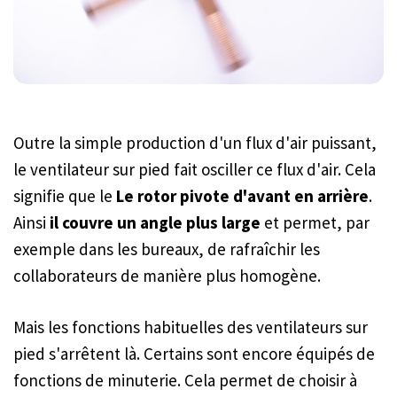
Outre la simple production d'un flux d'air puissant,
le ventilateur sur pied fait osciller ce flux d'air. Cela
signifie que le
Le rotor pivote d'avant en arrière
.
Ainsi
il couvre un angle plus large
et permet, par
exemple dans les bureaux, de rafraîchir les
collaborateurs de manière plus homogène.
Mais les fonctions habituelles des ventilateurs sur
pied s'arrêtent là. Certains sont encore équipés de
fonctions de minuterie. Cela permet de choisir à