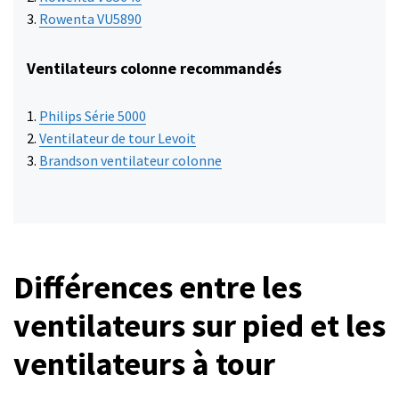
Rowenta VU5890
Ventilateurs colonne recommandés
Philips Série 5000
Ventilateur de tour Levoit
Brandson ventilateur colonne
Différences entre les
ventilateurs sur pied et les
ventilateurs à tour