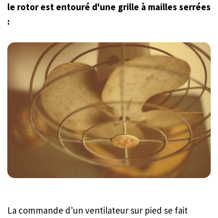
le rotor est entouré d'une grille à mailles serrées
:
La commande d'un ventilateur sur pied se fait