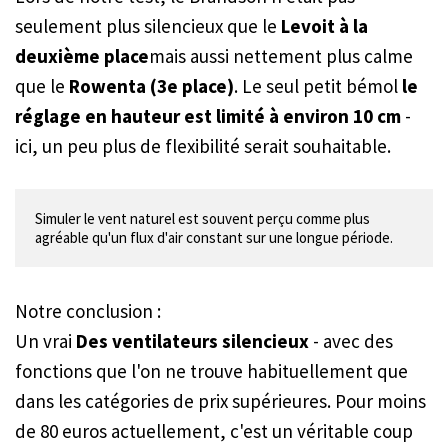
seulement plus silencieux que le
Levoit à la
deuxième place
mais aussi nettement plus calme
que le
Rowenta (3e place)
. Le seul petit bémol
le
réglage en hauteur est limité à environ 10 cm
-
ici, un peu plus de flexibilité serait souhaitable.
Simuler le vent naturel est souvent perçu comme plus 
agréable qu'un flux d'air constant sur une longue période.
Notre conclusion :
Un vrai
Des ventilateurs silencieux
- avec des
fonctions que l'on ne trouve habituellement que
dans les catégories de prix supérieures. Pour moins
de 80 euros actuellement, c'est un véritable coup