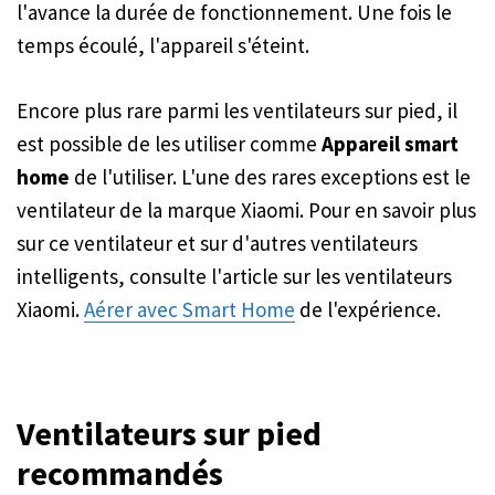
l'avance la durée de fonctionnement. Une fois le
temps écoulé, l'appareil s'éteint.
Encore plus rare parmi les ventilateurs sur pied, il
est possible de les utiliser comme
Appareil smart
home
de l'utiliser. L'une des rares exceptions est le
ventilateur de la marque Xiaomi. Pour en savoir plus
sur ce ventilateur et sur d'autres ventilateurs
intelligents, consulte l'article sur les ventilateurs
Xiaomi.
Aérer avec Smart Home
de l'expérience.
Ventilateurs sur pied
recommandés