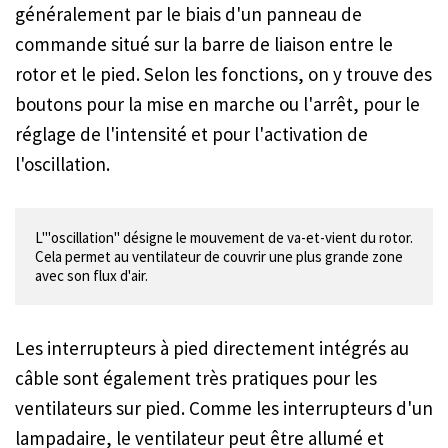
généralement par le biais d'un panneau de
commande situé sur la barre de liaison entre le
rotor et le pied. Selon les fonctions, on y trouve des
boutons pour la mise en marche ou l'arrêt, pour le
réglage de l'intensité et pour l'activation de
l'oscillation.
L'"oscillation" désigne le mouvement de va-et-vient du rotor. 
Cela permet au ventilateur de couvrir une plus grande zone 
Les interrupteurs à pied directement intégrés au
câble sont également très pratiques pour les
ventilateurs sur pied. Comme les interrupteurs d'un
lampadaire, le ventilateur peut être allumé et