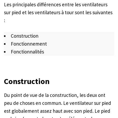
Les principales différences entre les ventilateurs
sur pied et les ventilateurs à tour sont les suivantes
:
Construction
Fonctionnement
Fonctionnalités
Construction
Du point de vue de la construction, les deux ont
peu de choses en commun. Le ventilateur sur pied
est globalement assez haut avec son pied. Le pied