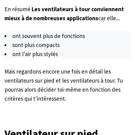
En résumé
Les ventilateurs à tour conviennent
mieux à de nombreuses applications
car elle...
ont souvent plus de fonctions
sont plus compacts
ont l'air plus stylés
Mais regardons encore une fois en détail les
ventilateurs sur pied et les ventilateurs à tour. Tu
pourras alors décider toi-même en fonction des
critères qui t'intéressent.
Ventilateur sur pied