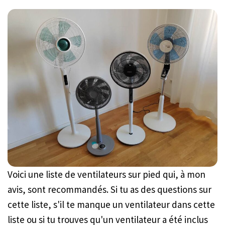
Voici une liste de ventilateurs sur pied qui, à mon
avis, sont recommandés. Si tu as des questions sur
cette liste, s'il te manque un ventilateur dans cette
liste ou si tu trouves qu'un ventilateur a été inclus