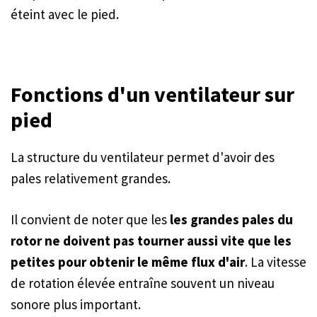
éteint avec le pied.
Fonctions d'un ventilateur sur
pied
La structure du ventilateur permet d'avoir des
pales relativement grandes.
Il convient de noter que les
les grandes pales du
rotor ne doivent pas tourner aussi vite que les
petites pour obtenir le même flux d'air
. La vitesse
de rotation élevée entraîne souvent un niveau
sonore plus important.