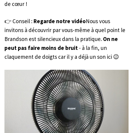
de cœur !
👉 Conseil :
Regarde notre vidéo
Nous vous
invitons à découvrir par vous-même à quel point le
Brandson est silencieux dans la pratique.
On ne
peut pas faire moins de bruit
- à la fin, un
claquement de doigts car il y a déjà un son ici 😉