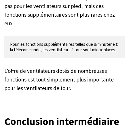
pas pour les ventilateurs sur pied, mais ces
fonctions supplémentaires sont plus rares chez
eux.
Pour les fonctions supplémentaires telles que la minuterie & 
L'offre de ventilateurs dotés de nombreuses
fonctions est tout simplement plus importante
pour les ventilateurs de tour.
Conclusion intermédiaire