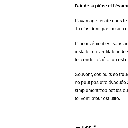
l'air de la pièce et l'évac
L'avantage réside dans le f
Tu n'as donc pas besoin de
L'inconvénient est sans au
installer un ventilateur de
tel conduit d'aération est 
Souvent, ces puits se tro
ne peut pas être évacuée au
simplement trop petites ou
tel ventilateur est utile.