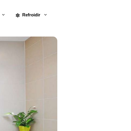
Refroidir