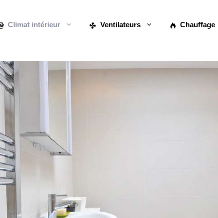
Climat intérieur
Ventilateurs
Chauffage