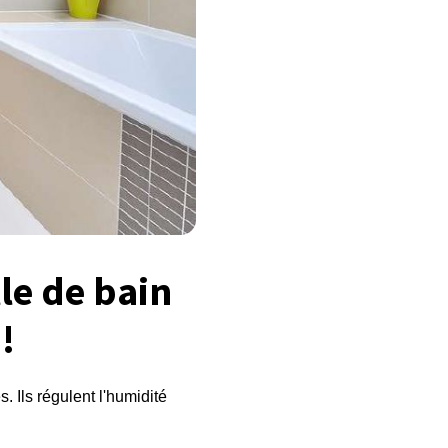
le de bain
!
. Ils régulent l'humidité