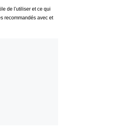
e de l'utiliser et ce qui
èles recommandés avec et