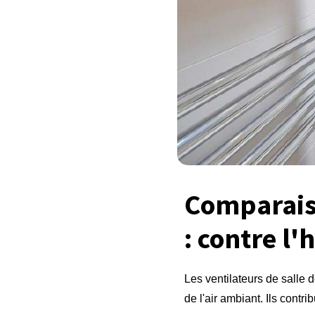
Comparaiso
: contre l'
Les ventilateurs de salle d
de l'air ambiant. Ils contr