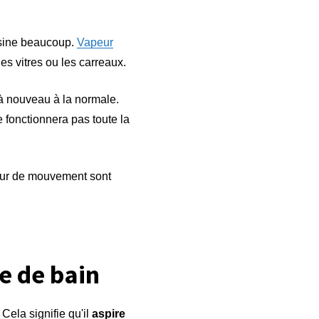
isine beaucoup.
Vapeur
es vitres ou les carreaux.
 nouveau à la normale.
ne fonctionnera pas toute la
teur de mouvement sont
e de bain
Cela signifie qu'il
aspire