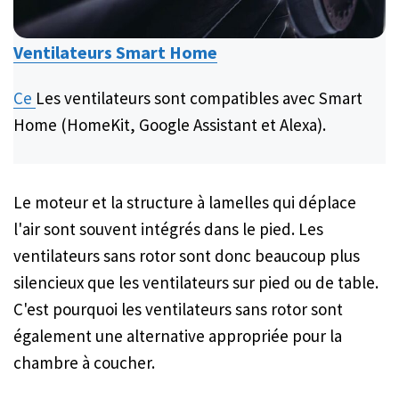
Ventilateurs Smart Home
Ce
Les ventilateurs sont compatibles avec Smart
Home (HomeKit, Google Assistant et Alexa).
Le moteur et la structure à lamelles qui déplace
l'air sont souvent intégrés dans le pied. Les
ventilateurs sans rotor sont donc beaucoup plus
silencieux que les ventilateurs sur pied ou de table.
C'est pourquoi les ventilateurs sans rotor sont
également une alternative appropriée pour la
chambre à coucher.