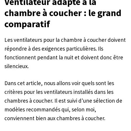
Ventilateur adapté à la
chambre à coucher : le grand
comparatif
Les ventilateurs pour la chambre à coucher doivent
répondre à des exigences particulières. Ils
fonctionnent pendant la nuit et doivent donc être
silencieux.
Dans cet article, nous allons voir quels sont les
critères pour les ventilateurs installés dans les
chambres à coucher. Il est suivi d'une sélection de
modèles recommandés qui, selon moi,
conviennent bien aux chambres à coucher.