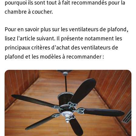
pourquoi ils sont tout à fait recommandés pour la
chambre à coucher.
Pour en savoir plus sur les ventilateurs de plafond,
lisez l'article suivant. Il présente notamment les
principaux critères d'achat des ventilateurs de
plafond et les modèles à recommander :