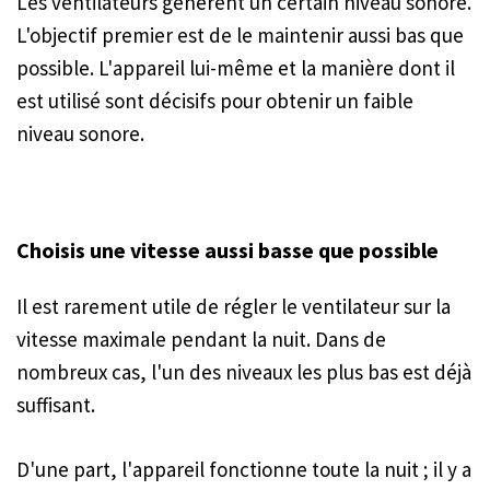
Les ventilateurs génèrent un certain niveau sonore.
L'objectif premier est de le maintenir aussi bas que
possible. L'appareil lui-même et la manière dont il
est utilisé sont décisifs pour obtenir un faible
niveau sonore.
Choisis une vitesse aussi basse que possible
Il est rarement utile de régler le ventilateur sur la
vitesse maximale pendant la nuit. Dans de
nombreux cas, l'un des niveaux les plus bas est déjà
suffisant.
D'une part, l'appareil fonctionne toute la nuit ; il y a