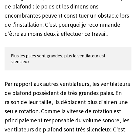
de plafond : le poids et les dimensions
encombrantes peuvent constituer un obstacle lors
de l'installation. C'est pourquoi je recommande
d'être au moins deux à effectuer ce travail.
Plus les pales sont grandes, plus le ventilateur est 
Par rapport aux autres ventilateurs, les ventilateurs
de plafond possèdent de très grandes pales. En
raison de leur taille, ils déplacent plus d'air en une
seule rotation. Comme la vitesse de rotation est
principalement responsable du volume sonore, les
ventilateurs de plafond sont très silencieux. C'est