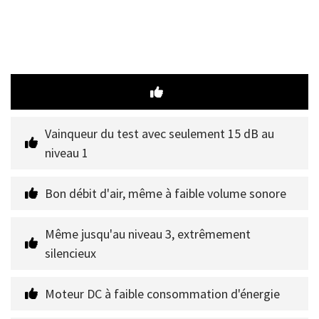
Vainqueur du test avec seulement 15 dB au 
niveau 1
Bon débit d'air, même à faible volume sonore
Même jusqu'au niveau 3, extrêmement 
silencieux
Moteur DC à faible consommation d'énergie