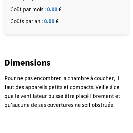
Coût par mois :
0.00
€
Coûts par an :
0.00
€
Dimensions
Pour ne pas encombrer la chambre à coucher, il
faut des appareils petits et compacts. Veille à ce
que le ventilateur puisse être placé librement et
qu'aucune de ses ouvertures ne soit obstruée.