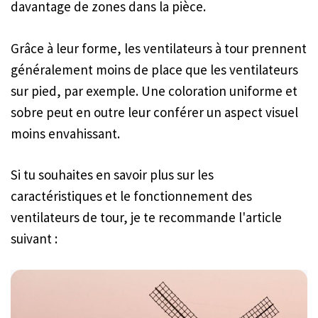
davantage de zones dans la pièce.
Grâce à leur forme, les ventilateurs à tour prennent
généralement moins de place que les ventilateurs
sur pied, par exemple. Une coloration uniforme et
sobre peut en outre leur conférer un aspect visuel
moins envahissant.
Si tu souhaites en savoir plus sur les
caractéristiques et le fonctionnement des
ventilateurs de tour, je te recommande l'article
suivant :