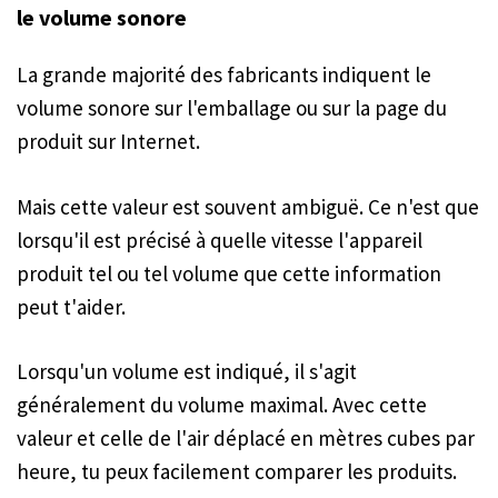
le volume sonore
La grande majorité des fabricants indiquent le
volume sonore sur l'emballage ou sur la page du
produit sur Internet.
Mais cette valeur est souvent ambiguë. Ce n'est que
lorsqu'il est précisé à quelle vitesse l'appareil
produit tel ou tel volume que cette information
peut t'aider.
Lorsqu'un volume est indiqué, il s'agit
généralement du volume maximal. Avec cette
valeur et celle de l'air déplacé en mètres cubes par
heure, tu peux facilement comparer les produits.