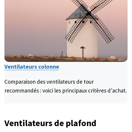
Ventilateurs colonne
Comparaison des ventilateurs de tour
recommandés : voici les principaux critères d'achat.
Ventilateurs de plafond