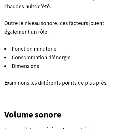
chaudes nuits d'été.
Outre le niveau sonore, ces facteurs jouent
également un rôle :
Fonction minuterie
Consommation d'énergie
Dimensions
Examinons les différents points de plus près.
Volume sonore