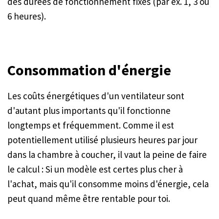
des durées de fonctionnement fixes (par ex. 1, 3 ou
6 heures).
Consommation d'énergie
Les coûts énergétiques d'un ventilateur sont
d'autant plus importants qu'il fonctionne
longtemps et fréquemment. Comme il est
potentiellement utilisé plusieurs heures par jour
dans la chambre à coucher, il vaut la peine de faire
le calcul : Si un modèle est certes plus cher à
l'achat, mais qu'il consomme moins d'énergie, cela
peut quand même être rentable pour toi.