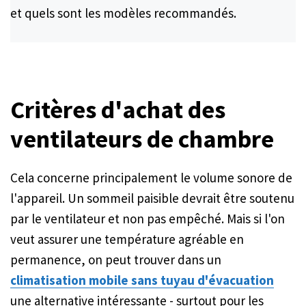
et quels sont les modèles recommandés.
Critères d'achat des
ventilateurs de chambre
Cela concerne principalement le volume sonore de
l'appareil. Un sommeil paisible devrait être soutenu
par le ventilateur et non pas empêché. Mais si l'on
veut assurer une température agréable en
permanence, on peut trouver dans un
climatisation mobile sans tuyau d'évacuation
une alternative intéressante - surtout pour les