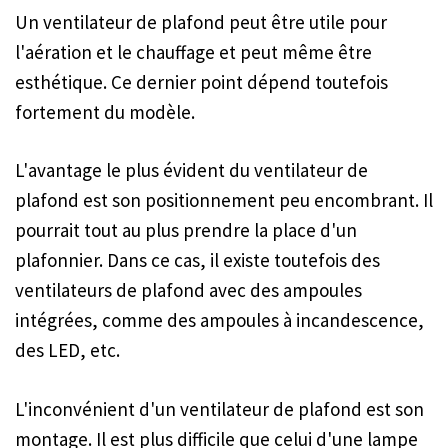
Un ventilateur de plafond peut être utile pour
l'aération et le chauffage et peut même être
esthétique. Ce dernier point dépend toutefois
fortement du modèle.
L'avantage le plus évident du ventilateur de
plafond est son positionnement peu encombrant. Il
pourrait tout au plus prendre la place d'un
plafonnier. Dans ce cas, il existe toutefois des
ventilateurs de plafond avec des ampoules
intégrées, comme des ampoules à incandescence,
des LED, etc.
L'inconvénient d'un ventilateur de plafond est son
montage. Il est plus difficile que celui d'une lampe