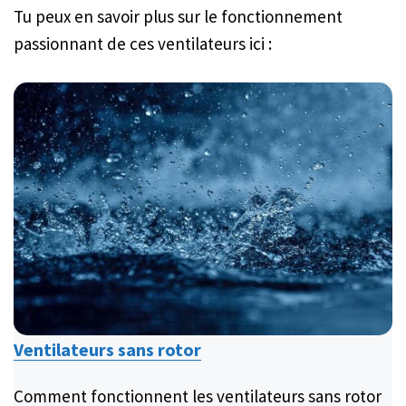
Tu peux en savoir plus sur le fonctionnement
passionnant de ces ventilateurs ici :
Ventilateurs sans rotor
Comment fonctionnent les ventilateurs sans rotor