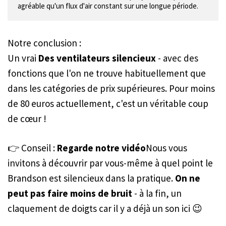
agréable qu'un flux d'air constant sur une longue période.
Notre conclusion :
Un vrai
Des ventilateurs silencieux
- avec des
fonctions que l'on ne trouve habituellement que
dans les catégories de prix supérieures. Pour moins
de 80 euros actuellement, c'est un véritable coup
de cœur !
👉 Conseil :
Regarde notre vidéo
Nous vous
invitons à découvrir par vous-même à quel point le
Brandson est silencieux dans la pratique.
On ne
peut pas faire moins de bruit
- à la fin, un
claquement de doigts car il y a déjà un son ici 😉