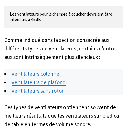
Les ventilateurs pour la chambre à coucher devraient être 
Comme indiqué dans la section consacrée aux
différents types de ventilateurs, certains d'entre
eux sont intrinsèquement plus silencieux :
Ventilateurs colonne
Ventilateurs de plafond
Ventilateurs sans rotor
Ces types de ventilateurs obtiennent souvent de
meilleurs résultats que les ventilateurs sur pied ou
de table en termes de volume sonore.