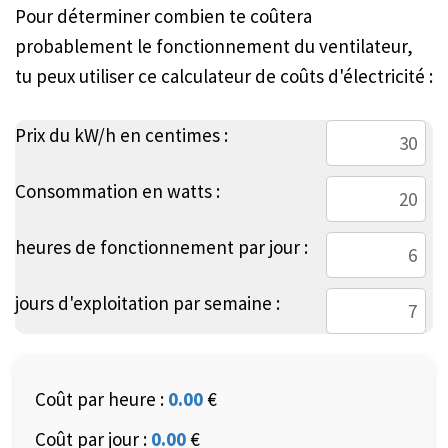
Pour déterminer combien te coûtera
probablement le fonctionnement du ventilateur,
tu peux utiliser ce calculateur de coûts d'électricité :
Prix du kW/h en centimes :
Consommation en watts :
heures de fonctionnement par jour :
jours d'exploitation par semaine :
Coût par heure :
0.00
€
Coût par jour :
0.00
€