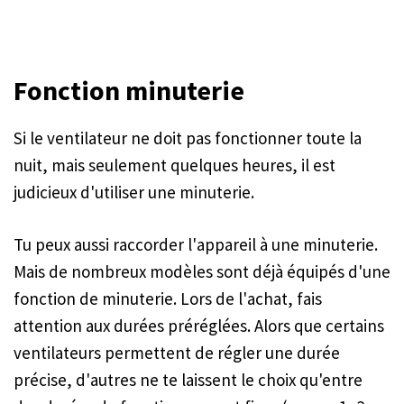
Fonction minuterie
Si le ventilateur ne doit pas fonctionner toute la
nuit, mais seulement quelques heures, il est
judicieux d'utiliser une minuterie.
Tu peux aussi raccorder l'appareil à une minuterie.
Mais de nombreux modèles sont déjà équipés d'une
fonction de minuterie. Lors de l'achat, fais
attention aux durées préréglées. Alors que certains
ventilateurs permettent de régler une durée
précise, d'autres ne te laissent le choix qu'entre