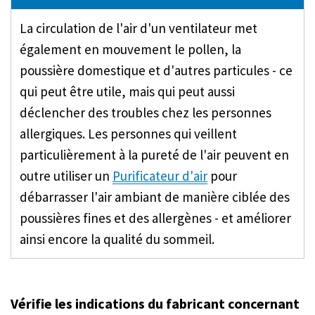
La circulation de l'air d'un ventilateur met
également en mouvement le pollen, la
poussière domestique et d'autres particules - ce
qui peut être utile, mais qui peut aussi
déclencher des troubles chez les personnes
allergiques. Les personnes qui veillent
particulièrement à la pureté de l'air peuvent en
outre utiliser un
Purificateur d'air
pour
débarrasser l'air ambiant de manière ciblée des
poussières fines et des allergènes - et améliorer
ainsi encore la qualité du sommeil.
Vérifie les indications du fabricant concernant