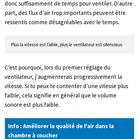
donc suffisamment de temps pour ventiler. D'autre
part, des flux d'air trop importants peuvent être
ressentis comme désagréables avec le temps.
C'est pourquoi, lors du premier réglage du
ventilateur, j'augmenterais progressivement la
vitesse. Si tu peux te contenter d'une vitesse plus
faible, cela signifie en général que le volume
sonore est plus faible.
Info : Améliorer la qualité de l'air dans la
chambre à coucher