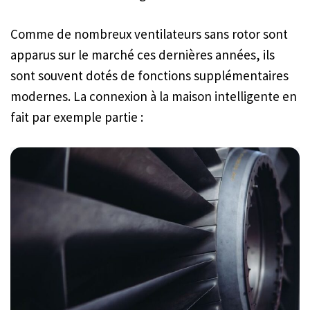
Comme de nombreux ventilateurs sans rotor sont
apparus sur le marché ces dernières années, ils
sont souvent dotés de fonctions supplémentaires
modernes. La connexion à la maison intelligente en
fait par exemple partie :