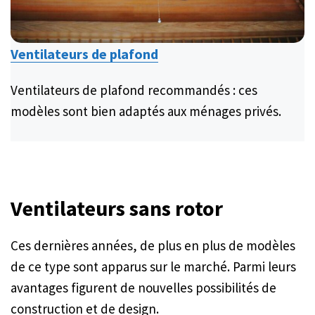
Ventilateurs de plafond
Ventilateurs de plafond recommandés : ces
modèles sont bien adaptés aux ménages privés.
Ventilateurs sans rotor
Ces dernières années, de plus en plus de modèles
de ce type sont apparus sur le marché. Parmi leurs
avantages figurent de nouvelles possibilités de
construction et de design.