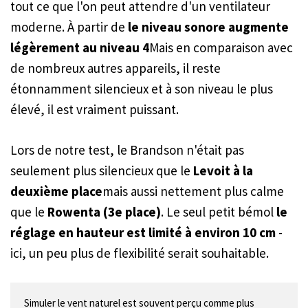
tout ce que l'on peut attendre d'un ventilateur
moderne. À partir de
le niveau sonore augmente
légèrement au niveau 4
Mais en comparaison avec
de nombreux autres appareils, il reste
étonnamment silencieux et à son niveau le plus
élevé, il est vraiment puissant.
Lors de notre test, le Brandson n'était pas
seulement plus silencieux que le
Levoit à la
deuxième place
mais aussi nettement plus calme
que le
Rowenta (3e place)
. Le seul petit bémol
le
réglage en hauteur est limité à environ 10 cm
-
ici, un peu plus de flexibilité serait souhaitable.
Simuler le vent naturel est souvent perçu comme plus 