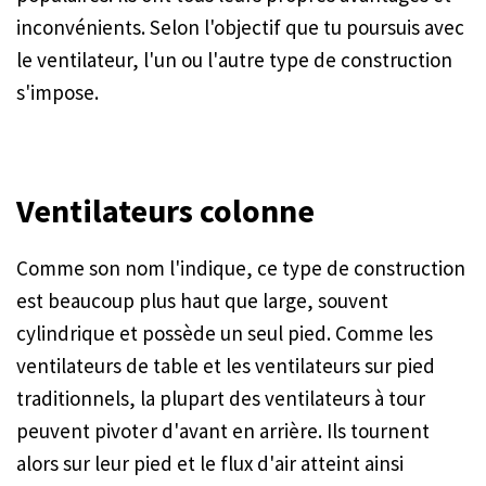
inconvénients. Selon l'objectif que tu poursuis avec
le ventilateur, l'un ou l'autre type de construction
s'impose.
Ventilateurs colonne
Comme son nom l'indique, ce type de construction
est beaucoup plus haut que large, souvent
cylindrique et possède un seul pied. Comme les
ventilateurs de table et les ventilateurs sur pied
traditionnels, la plupart des ventilateurs à tour
peuvent pivoter d'avant en arrière. Ils tournent
alors sur leur pied et le flux d'air atteint ainsi