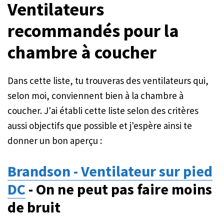
Ventilateurs
recommandés pour la
chambre à coucher
Dans cette liste, tu trouveras des ventilateurs qui,
selon moi, conviennent bien à la chambre à
coucher. J'ai établi cette liste selon des critères
aussi objectifs que possible et j'espère ainsi te
donner un bon aperçu :
Brandson - Ventilateur sur pied
DC
- On ne peut pas faire moins
de bruit