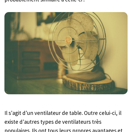
Il s'agit d'un ventilateur de table. Outre celui-ci, il
existe d'autres types de ventilateurs très
populaires. Ils ont tous leurs propres avantages et