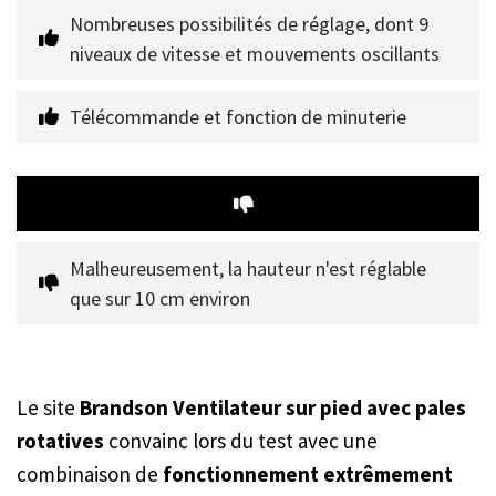
Nombreuses possibilités de réglage, dont 9 
niveaux de vitesse et mouvements oscillants
Télécommande et fonction de minuterie
Malheureusement, la hauteur n'est réglable 
que sur 10 cm environ
Le site
Brandson Ventilateur sur pied avec pales
rotatives
convainc lors du test avec une
combinaison de
fonctionnement extrêmement