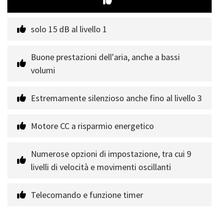
solo 15 dB al livello 1
Buone prestazioni dell'aria, anche a bassi 
volumi
Estremamente silenzioso anche fino al livello 3
Motore CC a risparmio energetico
Numerose opzioni di impostazione, tra cui 9 
livelli di velocità e movimenti oscillanti
Telecomando e funzione timer