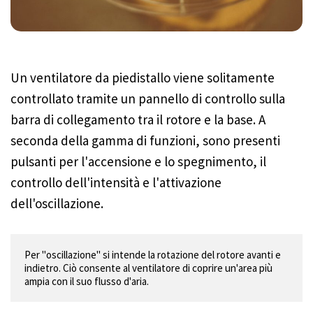
Un ventilatore da piedistallo viene solitamente
controllato tramite un pannello di controllo sulla
barra di collegamento tra il rotore e la base. A
seconda della gamma di funzioni, sono presenti
pulsanti per l'accensione e lo spegnimento, il
controllo dell'intensità e l'attivazione
dell'oscillazione.
Per "oscillazione" si intende la rotazione del rotore avanti e 
indietro. Ciò consente al ventilatore di coprire un'area più 