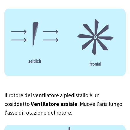
Il rotore del ventilatore a piedistallo è un
cosiddetto
Ventilatore assiale
. Muove l'aria lungo
l'asse di rotazione del rotore.