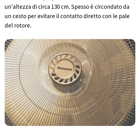
un'altezza di circa 130 cm. Spesso è circondato da
un cesto per evitare il contatto diretto con le pale
del rotore.