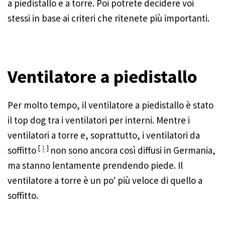
a piedistallo e a torre. Poi potrete decidere voi
stessi in base ai criteri che ritenete più importanti.
Ventilatore a piedistallo
Per molto tempo, il ventilatore a piedistallo è stato
il top dog tra i ventilatori per interni. Mentre i
ventilatori a torre e, soprattutto, i ventilatori da
[
1
]
soffitto
non sono ancora così diffusi in Germania,
ma stanno lentamente prendendo piede. Il
ventilatore a torre è un po' più veloce di quello a
soffitto.