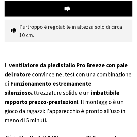
Purtroppo è regolabile in altezza solo di circa 
10 cm.
Il
ventilatore da piedistallo Pro Breeze con pale
del rotore
convince nel test con una combinazione
di
Funzionamento estremamente
silenzioso
attrezzature solide e un
imbattibile
rapporto prezzo-prestazioni
. Il montaggio è un
gioco da ragazzi: l'apparecchio è pronto all'uso in
meno di 5 minuti.