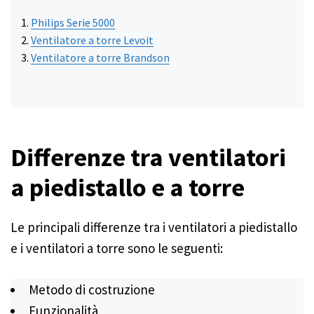
Philips Serie 5000
Ventilatore a torre Levoit
Ventilatore a torre Brandson
Differenze tra ventilatori
a piedistallo e a torre
Le principali differenze tra i ventilatori a piedistallo
e i ventilatori a torre sono le seguenti:
Metodo di costruzione
Funzionalità