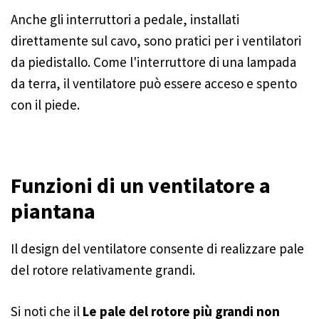
Anche gli interruttori a pedale, installati
direttamente sul cavo, sono pratici per i ventilatori
da piedistallo. Come l'interruttore di una lampada
da terra, il ventilatore può essere acceso e spento
con il piede.
Funzioni di un ventilatore a
piantana
Il design del ventilatore consente di realizzare pale
del rotore relativamente grandi.
Si noti che il
Le pale del rotore più grandi non