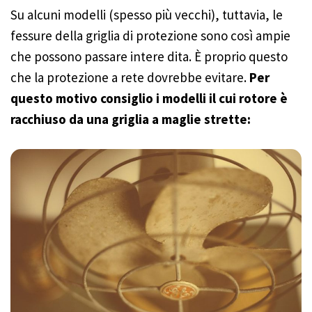
Su alcuni modelli (spesso più vecchi), tuttavia, le
fessure della griglia di protezione sono così ampie
che possono passare intere dita. È proprio questo
che la protezione a rete dovrebbe evitare.
Per
questo motivo consiglio i modelli il cui rotore è
racchiuso da una griglia a maglie strette: