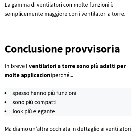
La gamma di ventilatori con molte funzioni è
semplicemente maggiore con i ventilatori a torre.
Conclusione provvisoria
In breve
I ventilatori a torre sono più adatti per
molte applicazioni
perché...
spesso hanno più funzioni
sono più compatti
look più elegante
Ma diamo un'altra occhiata in dettaglio ai ventilatori