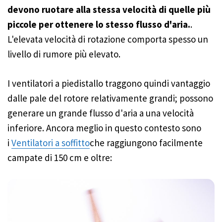
devono ruotare alla stessa velocità di quelle più
piccole per ottenere lo stesso flusso d'aria.
.
L'elevata velocità di rotazione comporta spesso un
livello di rumore più elevato.
I ventilatori a piedistallo traggono quindi vantaggio
dalle pale del rotore relativamente grandi; possono
generare un grande flusso d'aria a una velocità
inferiore. Ancora meglio in questo contesto sono
i
Ventilatori a soffitto
che raggiungono facilmente
campate di 150 cm e oltre: