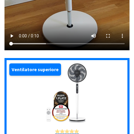
Ventilatore superiore