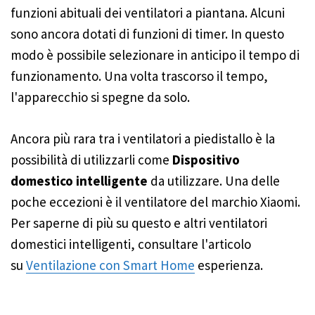
funzioni abituali dei ventilatori a piantana. Alcuni
sono ancora dotati di funzioni di timer. In questo
modo è possibile selezionare in anticipo il tempo di
funzionamento. Una volta trascorso il tempo,
l'apparecchio si spegne da solo.
Ancora più rara tra i ventilatori a piedistallo è la
possibilità di utilizzarli come
Dispositivo
domestico intelligente
da utilizzare. Una delle
poche eccezioni è il ventilatore del marchio Xiaomi.
Per saperne di più su questo e altri ventilatori
domestici intelligenti, consultare l'articolo
su
Ventilazione con Smart Home
esperienza.