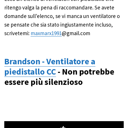
ritengo valga la pena di raccomandare. Se avete
domande sull'elenco, se vi manca un ventilatore o
se pensate che sia stato ingiustamente incluso,
scrivetemi:
maxmarx1991
@gmail.com
Brandson - Ventilatore a
piedistallo CC
- Non potrebbe
essere più silenzioso