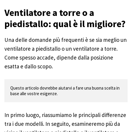
Ventilatore a torre o a
piedistallo: qual è il migliore?
Una delle domande più frequenti è se sia meglio un
ventilatore a piedistallo o un ventilatore a torre.
Come spesso accade, dipende dalla posizione
esatta e dallo scopo.
Questo articolo dovrebbe aiutarvi a fare una buona scelta in 
In primo luogo, riassumiamo le principali differenze
tra i due modelli. In seguito, esamineremo più da