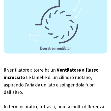
Il ventilatore a torre ha un
Ventilatore a flusso
incrociato
Le lamelle di un cilindro ruotano,
aspirando l'aria da un lato e spingendola fuori
dall'altro.
In termini pratici, tuttavia, non fa molta differenza