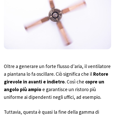
Oltre a generare un forte flusso d'aria, il ventilatore
a piantana lo fa oscillare. Ciò significa che il
Rotore
girevole in avanti e indietro
. Così che
copre un
angolo più ampio
e garantisce un ristoro più
uniforme ai dipendenti negli uffici, ad esempio.
Tuttavia, questa è quasi la fine della gamma di