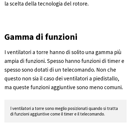
la scelta della tecnologia del rotore.
Gamma di funzioni
I ventilatori a torre hanno di solito una gamma più
ampia di funzioni. Spesso hanno funzioni di timer e
spesso sono dotati di un telecomando. Non che
questo non sia il caso dei ventilatori a piedistallo,
ma queste funzioni aggiuntive sono meno comuni.
I ventilatori a torre sono meglio posizionati quando si tratta 