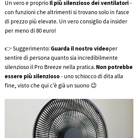
Un vero e proprio
Il più silenzioso dei ventilatori
-
con funzioni che altrimenti si trovano solo in fasce
di prezzo più elevate. Un vero consiglio da insider
per meno di 80 euro!
👉 Suggerimento:
Guarda il nostro video
per
sentire di persona quanto sia incredibilmente
silenzioso il Pro Breeze nella pratica.
Non potrebbe
essere più silenzioso
- uno schiocco di dita alla
fine, visto che qui c'è già un suono 😉