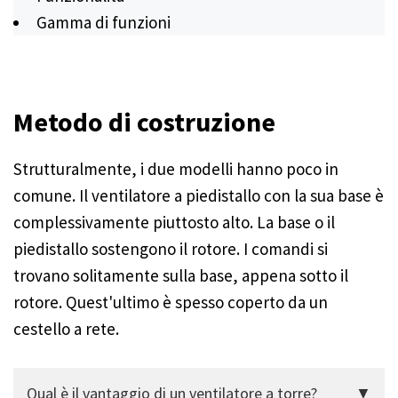
Gamma di funzioni
Metodo di costruzione
Strutturalmente, i due modelli hanno poco in
comune. Il ventilatore a piedistallo con la sua base è
complessivamente piuttosto alto. La base o il
piedistallo sostengono il rotore. I comandi si
trovano solitamente sulla base, appena sotto il
rotore. Quest'ultimo è spesso coperto da un
cestello a rete.
Qual è il vantaggio di un ventilatore a torre?