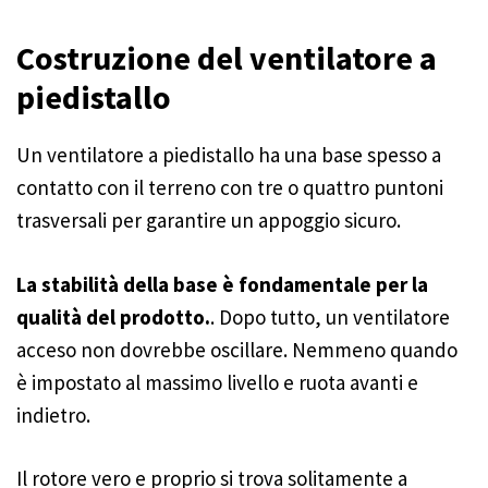
Costruzione del ventilatore a
piedistallo
Un ventilatore a piedistallo ha una base spesso a
contatto con il terreno con tre o quattro puntoni
trasversali per garantire un appoggio sicuro.
La stabilità della base è fondamentale per la
qualità del prodotto.
. Dopo tutto, un ventilatore
acceso non dovrebbe oscillare. Nemmeno quando
è impostato al massimo livello e ruota avanti e
indietro.
Il rotore vero e proprio si trova solitamente a