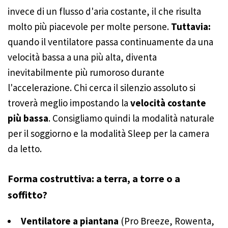
invece di un flusso d'aria costante, il che risulta
molto più piacevole per molte persone.
Tuttavia:
quando il ventilatore passa continuamente da una
velocità bassa a una più alta, diventa
inevitabilmente più rumoroso durante
l'accelerazione. Chi cerca il silenzio assoluto si
troverà meglio impostando la
velocità costante
più bassa
. Consigliamo quindi la modalità naturale
per il soggiorno e la modalità Sleep per la camera
da letto.
Forma costruttiva: a terra, a torre o a
soffitto?
Ventilatore a piantana
(Pro Breeze, Rowenta,