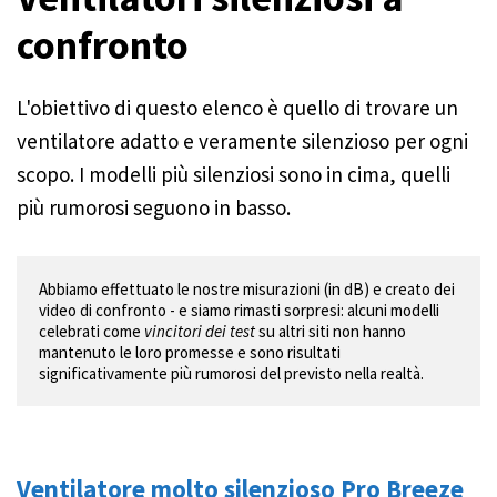
confronto
L'obiettivo di questo elenco è quello di trovare un
ventilatore adatto e veramente silenzioso per ogni
scopo. I modelli più silenziosi sono in cima, quelli
più rumorosi seguono in basso.
Abbiamo effettuato le nostre misurazioni (in dB) e creato dei 
video di confronto - e siamo rimasti sorpresi: alcuni modelli 
celebrati come 
vincitori dei test
 su altri siti non hanno 
mantenuto le loro promesse e sono risultati 
significativamente più rumorosi del previsto nella realtà.
Ventilatore molto silenzioso Pro Breeze