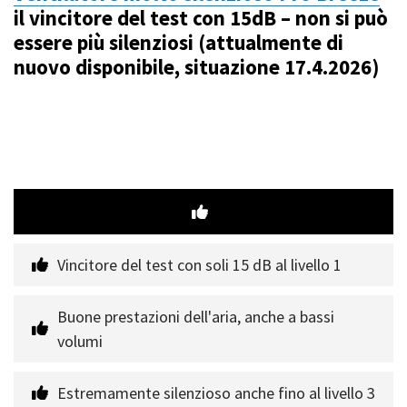
il vincitore del test con 15dB – non si può
essere più silenziosi (attualmente di
nuovo disponibile, situazione 17.4.2026)
Vincitore del test con soli 15 dB al livello 1
Buone prestazioni dell'aria, anche a bassi 
volumi
Estremamente silenzioso anche fino al livello 3