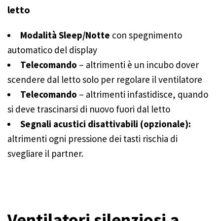
letto
Modalità Sleep/Notte
con spegnimento
automatico del display
Telecomando
– altrimenti è un incubo dover
scendere dal letto solo per regolare il ventilatore
Telecomando
– altrimenti infastidisce, quando
si deve trascinarsi di nuovo fuori dal letto
Segnali acustici disattivabili (opzionale):
altrimenti ogni pressione dei tasti rischia di
svegliare il partner.
Ventilatori silenziosi a