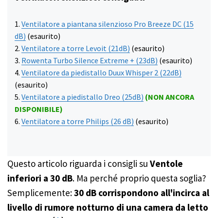
Ventilatore a piantana silenzioso Pro Breeze DC (15
dB)
(esaurito)
Ventilatore a torre Levoit (21dB)
(esaurito)
Rowenta Turbo Silence Extreme + (23dB)
(esaurito)
Ventilatore da piedistallo Duux Whisper 2 (22dB)
(esaurito)
Ventilatore a piedistallo Dreo (25dB)
(NON ANCORA
DISPONIBILE)
Ventilatore a torre Philips (26 dB)
(esaurito)
Questo articolo riguarda i consigli su
Ventole
inferiori a 30 dB
. Ma perché proprio questa soglia?
Semplicemente:
30 dB corrispondono all'incirca al
livello di rumore notturno di una camera da letto