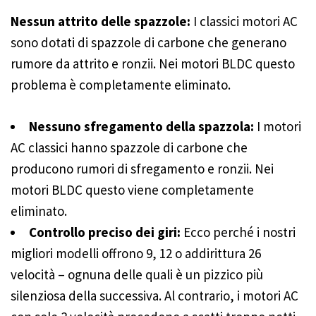
Nessun attrito delle spazzole:
I classici motori AC
sono dotati di spazzole di carbone che generano
rumore da attrito e ronzii. Nei motori BLDC questo
problema è completamente eliminato.
Nessuno sfregamento della spazzola:
I motori
AC classici hanno spazzole di carbone che
producono rumori di sfregamento e ronzii. Nei
motori BLDC questo viene completamente
eliminato.
Controllo preciso dei giri:
Ecco perché i nostri
migliori modelli offrono 9, 12 o addirittura 26
velocità – ognuna delle quali è un pizzico più
silenziosa della successiva. Al contrario, i motori AC