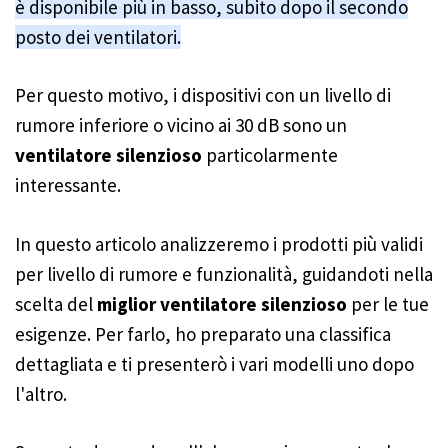
è disponibile più in basso, subito dopo il secondo
posto dei ventilatori.
Per questo motivo, i dispositivi con un livello di
rumore inferiore o vicino ai 30 dB sono un
ventilatore silenzioso
particolarmente
interessante.
In questo articolo analizzeremo i prodotti più validi
per livello di rumore e funzionalità, guidandoti nella
scelta del
miglior ventilatore silenzioso
per le tue
esigenze. Per farlo, ho preparato una classifica
dettagliata e ti presenterò i vari modelli uno dopo
l'altro.