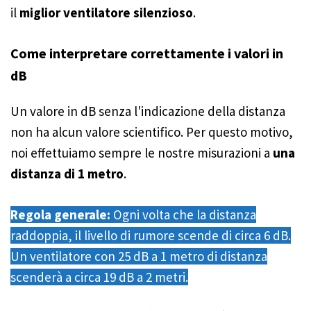
il
miglior ventilatore silenzioso
.
Come interpretare correttamente i valori in
dB
Un valore in dB senza l'indicazione della distanza
non ha alcun valore scientifico. Per questo motivo,
noi effettuiamo sempre le nostre misurazioni a
una
distanza di 1 metro
.
Regola generale:
Ogni volta che la distanza
raddoppia, il livello di rumore scende di circa 6 dB.
Un ventilatore con 25 dB a 1 metro di distanza
scenderà a circa 19 dB a 2 metri.