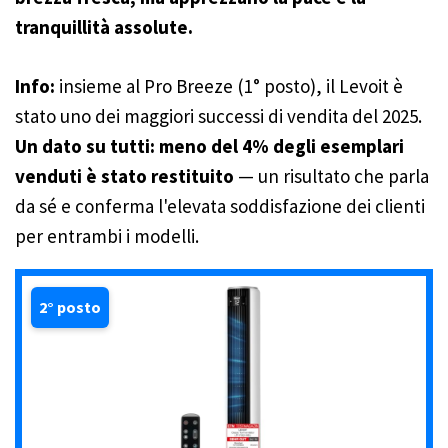
tranquillità assolute.
Info:
insieme al Pro Breeze (1° posto), il Levoit è
stato uno dei maggiori successi di vendita del 2025.
Un dato su tutti:
meno del 4% degli esemplari
venduti è stato restituito
— un risultato che parla
da sé e conferma l'elevata soddisfazione dei clienti
per entrambi i modelli.
2° posto