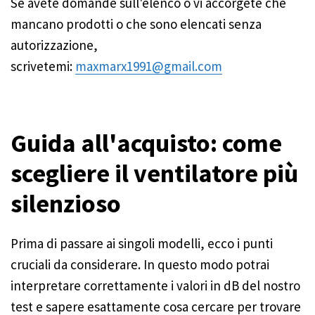
Se avete domande sull'elenco o vi accorgete che
mancano prodotti o che sono elencati senza
autorizzazione,
scrivetemi:
maxmarx1991@gmail.com
Guida all'acquisto: come
scegliere il ventilatore più
silenzioso
Prima di passare ai singoli modelli, ecco i punti
cruciali da considerare. In questo modo potrai
interpretare correttamente i valori in dB del nostro
test e sapere esattamente cosa cercare per trovare