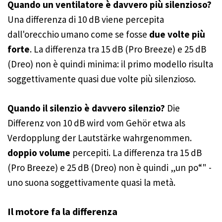
Quando un ventilatore è davvero più silenzioso?
Una differenza di 10 dB viene percepita
dall'orecchio umano come se fosse
due volte più
forte
. La differenza tra 15 dB (Pro Breeze) e 25 dB
(Dreo) non è quindi minima: il primo modello risulta
soggettivamente quasi due volte più silenzioso.
Quando il silenzio è davvero silenzio?
Die
Differenz von 10 dB wird vom Gehör etwa als
Verdopplung der Lautstärke wahrgenommen.
doppio volume
percepiti. La differenza tra 15 dB
(Pro Breeze) e 25 dB (Dreo) non è quindi „un po“" -
uno suona soggettivamente quasi la metà.
Il motore fa la differenza