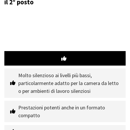
il 2° posto
Molto silenzioso ai livelli più bassi, 
particolarmente adatto per la camera da letto 
o per ambienti di lavoro silenziosi
Prestazioni potenti anche in un formato 
compatto