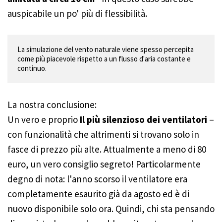
auspicabile un po' più di flessibilità.
La simulazione del vento naturale viene spesso percepita 
come più piacevole rispetto a un flusso d'aria costante e 
continuo.
La nostra conclusione:
Un vero e proprio
Il più silenzioso dei ventilatori
–
con funzionalità che altrimenti si trovano solo in
fasce di prezzo più alte. Attualmente a meno di 80
euro, un vero consiglio segreto! Particolarmente
degno di nota: l'anno scorso il ventilatore era
completamente esaurito già da agosto ed è di
nuovo disponibile solo ora. Quindi, chi sta pensando