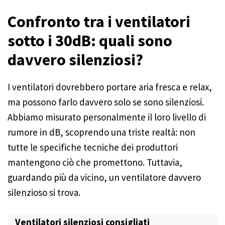
Confronto tra i ventilatori
sotto i 30dB: quali sono
davvero silenziosi?
I ventilatori dovrebbero portare aria fresca e relax,
ma possono farlo davvero solo se sono silenziosi.
Abbiamo misurato personalmente il loro livello di
rumore in dB, scoprendo una triste realtà: non
tutte le specifiche tecniche dei produttori
mantengono ciò che promettono. Tuttavia,
guardando più da vicino, un ventilatore davvero
silenzioso si trova.
Ventilatori silenziosi consigliati