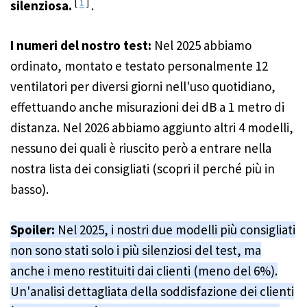
[
1
]
silenziosa.
.
I numeri del nostro test:
Nel 2025 abbiamo
ordinato, montato e testato personalmente 12
ventilatori per diversi giorni nell'uso quotidiano,
effettuando anche misurazioni dei dB a 1 metro di
distanza. Nel 2026 abbiamo aggiunto altri 4 modelli,
nessuno dei quali è riuscito però a entrare nella
nostra lista dei consigliati (scopri il perché più in
basso).
Spoiler:
Nel 2025, i nostri due modelli più consigliati
non sono stati solo i più silenziosi del test, ma
anche i meno restituiti dai clienti (meno del 6%).
Un'analisi dettagliata della soddisfazione dei clienti