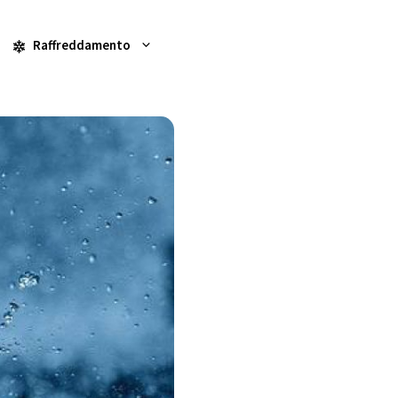
Raffreddamento