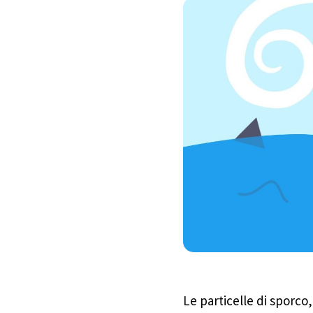
Le particelle di sporco