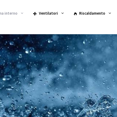
ma interno
Ventilatori
Riscaldamento