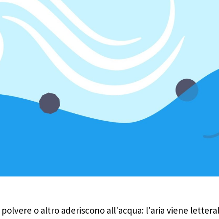
, polvere o altro aderiscono all'acqua: l'aria viene lette