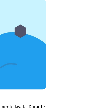
ralmente lavata. Durante