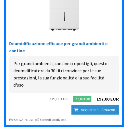
Deumidificazione efficace per grandi ambienti e
cantine
Per grandi ambienti, cantine o ripostigli, questo
deumidificatore da 30 litri convince per le sue
prestazioni, la sua funzionalità e la sua facilità
d'uso.
197,00 EUR
239,00 EUR
-42,00 EUR
Acquista su Amazon
Prezzo IVA inclusa, più spese di spedizione