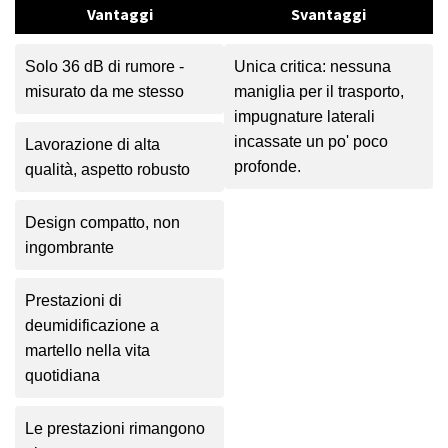
Vantaggi
Svantaggi
Solo 36 dB di rumore -
Unica critica: nessuna
misurato da me stesso
maniglia per il trasporto,
impugnature laterali
incassate un po' poco
Lavorazione di alta
profonde.
qualità, aspetto robusto
Design compatto, non
ingombrante
Prestazioni di
deumidificazione a
martello nella vita
quotidiana
Le prestazioni rimangono