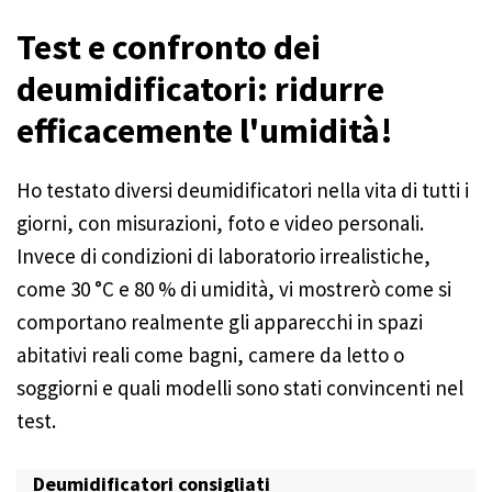
Test e confronto dei
deumidificatori: ridurre
efficacemente l'umidità!
Ho testato diversi deumidificatori nella vita di tutti i
giorni, con misurazioni, foto e video personali.
Invece di condizioni di laboratorio irrealistiche,
come 30 °C e 80 % di umidità, vi mostrerò come si
comportano realmente gli apparecchi in spazi
abitativi reali come bagni, camere da letto o
soggiorni e quali modelli sono stati convincenti nel
test.
Deumidificatori consigliati