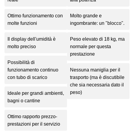
Ottimo funzionamento con
Molto grande e
molte funzioni
ingombrante: un "blocco".
Il display dell'umidità è
Peso elevato di 18 kg, ma
molto preciso
normale per questa
prestazione
Possibilità di
funzionamento continuo
Nessuna maniglia per il
con tubo di scarico
trasporto (ma è discutibile
che sia necessaria dato il
peso)
Ideale per grandi ambienti,
bagni o cantine
Ottimo rapporto prezzo-
prestazioni per il servizio