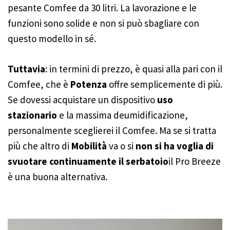
pesante Comfee da 30 litri. La lavorazione e le
funzioni sono solide e non si può sbagliare con
questo modello in sé.
Tuttavia
: in termini di prezzo, è quasi alla pari con il
Comfee, che è
Potenza
offre semplicemente di più.
Se dovessi acquistare un dispositivo
uso
stazionario
e la massima deumidificazione,
personalmente sceglierei il Comfee. Ma se si tratta
più che altro di
Mobilità
va o si
non si ha voglia di
svuotare continuamente il serbatoio
il Pro Breeze
è una buona alternativa.