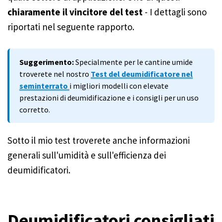
chiaramente il vincitore del test
- I dettagli sono
riportati nel seguente rapporto.
Suggerimento:
Specialmente per le cantine umide
troverete nel nostro
Test del deumidificatore nel
seminterrato
i migliori modelli con elevate
prestazioni di deumidificazione e i consigli per un uso
corretto.
Sotto il mio test troverete anche informazioni
generali sull'umidità e sull'efficienza dei
deumidificatori.
Deumidificatori consigliati