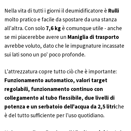
Nella vita di tutti i giorni il deumidificatore è
Rulli
molto pratico e facile da spostare da una stanza
all'altra. Con solo
7,6 kg
è comunque utile - anche
se mi piacerebbe avere un
Maniglia di trasporto
avrebbe voluto, dato che le impugnature incassate
sui lati sono un po' poco profonde.
L'attrezzatura copre tutto ciò che è importante:
Funzionamento automatico, valori target
regolabili, funzionamento continuo con
collegamento al tubo flessibile, due livelli di
potenza e un serbatoio dell'acqua da 2,5 litri
che
è del tutto sufficiente per l'uso quotidiano.