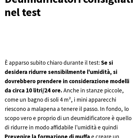
nel test
È apparso subito chiaro durante il test:
Se si
desidera ridurre sensibilmente l'umidità, si
dovrebbero prendere in considerazione modelli
da circa 10 litri/24 ore.
Anche in stanze piccole,
come un bagno di soli 4 m², i mini apparecchi
riescono a malapena a tenere il passo. In fondo, lo
scopo vero e proprio di un deumidificatore è quello
di ridurre in modo affidabile l'umidità e quindi
Prevenire la formazione di muffa
e creare un