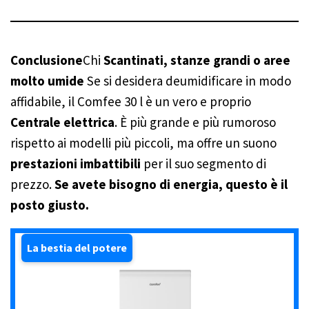
Conclusione
Chi
Scantinati, stanze grandi o aree
molto umide
Se si desidera deumidificare in modo
affidabile, il Comfee 30 l è un vero e proprio
Centrale elettrica
. È più grande e più rumoroso
rispetto ai modelli più piccoli, ma offre un suono
prestazioni imbattibili
per il suo segmento di
prezzo.
Se avete bisogno di energia, questo è il
posto giusto.
La bestia del potere