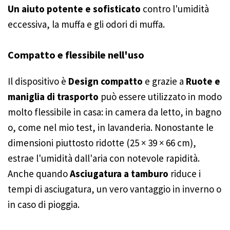
Un aiuto potente e sofisticato
contro l'umidità
eccessiva, la muffa e gli odori di muffa.
Compatto e flessibile nell'uso
Il dispositivo è
Design compatto
e grazie a
Ruote e
maniglia di trasporto
può essere utilizzato in modo
molto flessibile in casa: in camera da letto, in bagno
o, come nel mio test, in lavanderia. Nonostante le
dimensioni piuttosto ridotte (25 × 39 × 66 cm),
estrae l'umidità dall'aria con notevole rapidità.
Anche quando
Asciugatura a tamburo
riduce i
tempi di asciugatura, un vero vantaggio in inverno o
in caso di pioggia.