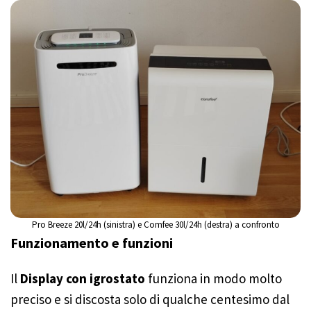
Pro Breeze 20l/24h (sinistra) e Comfee 30l/24h (destra) a confronto
Funzionamento e funzioni
Il
Display con igrostato
funziona in modo molto
preciso e si discosta solo di qualche centesimo dal