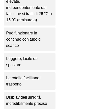
elevate,
indipendentemente dal
fatto che si tratti di 26 °C o
15 °C (rimisurato)
Può funzionare in
continuo con tubo di
scarico
Leggero, facile da
spostare
Le rotelle facilitano il
trasporto
Display dell'umidità
incredibilmente preciso