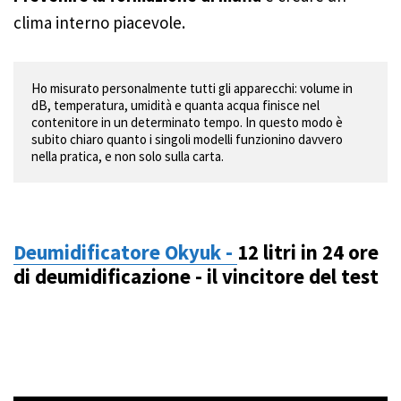
clima interno piacevole.
Ho misurato personalmente tutti gli apparecchi: volume in 
dB, temperatura, umidità e quanta acqua finisce nel 
contenitore in un determinato tempo. In questo modo è 
subito chiaro quanto i singoli modelli funzionino davvero 
nella pratica, e non solo sulla carta.
Deumidificatore Okyuk -
12 litri in 24 ore
di deumidificazione - il vincitore del test