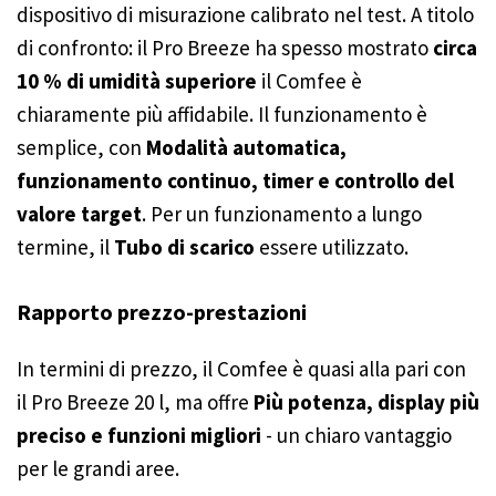
dispositivo di misurazione calibrato nel test. A titolo
di confronto: il Pro Breeze ha spesso mostrato
circa
10 % di umidità superiore
il Comfee è
chiaramente più affidabile. Il funzionamento è
semplice, con
Modalità automatica,
funzionamento continuo, timer e controllo del
valore target
. Per un funzionamento a lungo
termine, il
Tubo di scarico
essere utilizzato.
Rapporto prezzo-prestazioni
In termini di prezzo, il Comfee è quasi alla pari con
il Pro Breeze 20 l, ma offre
Più potenza, display più
preciso e funzioni migliori
- un chiaro vantaggio
per le grandi aree.