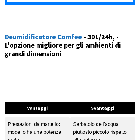
Deumidificatore Comfee
- 30L/24h, -
L'opzione migliore per gli ambienti di
grandi dimensioni
Vantaggi
Svantaggi
Prestazioni da martello: il
Serbatoio dell'acqua
modello ha una potenza
piuttosto piccolo rispetto
reale
alla potenza