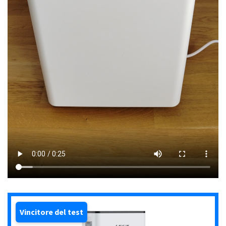
Vincitore del test