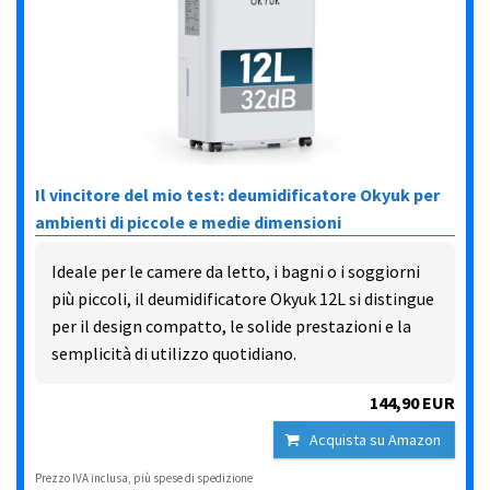
Il vincitore del mio test: deumidificatore Okyuk per
ambienti di piccole e medie dimensioni
Ideale per le camere da letto, i bagni o i soggiorni
più piccoli, il deumidificatore Okyuk 12L si distingue
per il design compatto, le solide prestazioni e la
semplicità di utilizzo quotidiano.
144,90 EUR
Acquista su Amazon
Prezzo IVA inclusa, più spese di spedizione