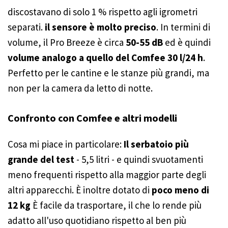
discostavano di solo 1 % rispetto agli igrometri
separati.
il sensore è molto preciso
. In termini di
volume, il Pro Breeze è circa
50-55 dB
ed è quindi
volume analogo a quello del Comfee 30 l/24 h
.
Perfetto per le cantine e le stanze più grandi, ma
non per la camera da letto di notte.
Confronto con Comfee e altri modelli
Cosa mi piace in particolare:
Il serbatoio più
grande del test
- 5,5 litri - e quindi svuotamenti
meno frequenti rispetto alla maggior parte degli
altri apparecchi. È inoltre dotato di
poco meno di
12 kg
È facile da trasportare, il che lo rende più
adatto all'uso quotidiano rispetto al ben più