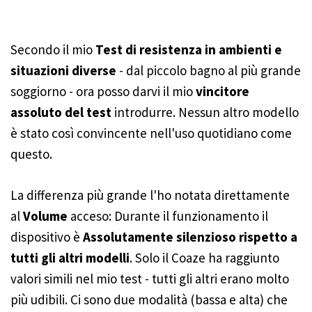
Secondo il mio
Test di resistenza in ambienti e
situazioni diverse
- dal piccolo bagno al più grande
soggiorno - ora posso darvi il mio
vincitore
assoluto del test
introdurre. Nessun altro modello
è stato così convincente nell'uso quotidiano come
questo.
La differenza più grande l'ho notata direttamente
al
Volume
acceso: Durante il funzionamento il
dispositivo è
Assolutamente silenzioso rispetto a
tutti gli altri modelli
. Solo il Coaze ha raggiunto
valori simili nel mio test - tutti gli altri erano molto
più udibili. Ci sono due modalità (bassa e alta) che