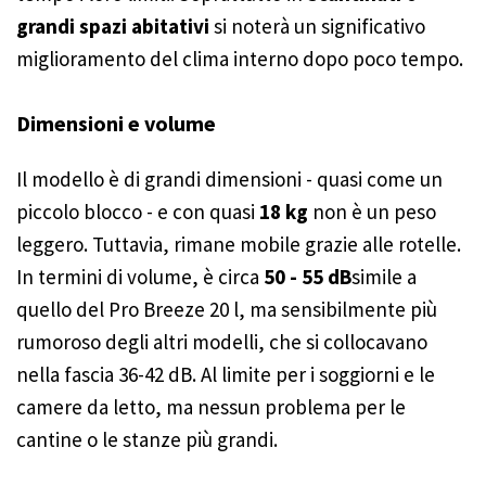
grandi spazi abitativi
si noterà un significativo
miglioramento del clima interno dopo poco tempo.
Dimensioni e volume
Il modello è di grandi dimensioni - quasi come un
piccolo blocco - e con quasi
18 kg
non è un peso
leggero. Tuttavia, rimane mobile grazie alle rotelle.
In termini di volume, è circa
50 - 55 dB
simile a
quello del Pro Breeze 20 l, ma sensibilmente più
rumoroso degli altri modelli, che si collocavano
nella fascia 36-42 dB. Al limite per i soggiorni e le
camere da letto, ma nessun problema per le
cantine o le stanze più grandi.