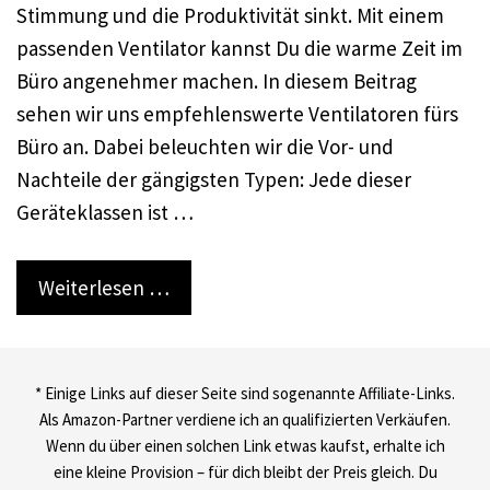
Stimmung und die Produktivität sinkt. Mit einem
passenden Ventilator kannst Du die warme Zeit im
Büro angenehmer machen. In diesem Beitrag
sehen wir uns empfehlenswerte Ventilatoren fürs
Büro an. Dabei beleuchten wir die Vor- und
Nachteile der gängigsten Typen: Jede dieser
Geräteklassen ist …
Weiterlesen …
* Einige Links auf dieser Seite sind sogenannte Affiliate-Links.
Als Amazon-Partner verdiene ich an qualifizierten Verkäufen.
Wenn du über einen solchen Link etwas kaufst, erhalte ich
eine kleine Provision – für dich bleibt der Preis gleich. Du