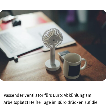
Passender Ventilator fürs Büro: Abkühlung am
Arbeitsplatz! Heiße Tage im Büro drücken auf die