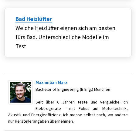
Bad Heizlüfter
Welche Heizlüfter eignen sich am besten
fürs Bad. Unterschiedliche Modelle im
Test
Maximilian Marx
Bachelor of Engineering (B.Eng.) München
Seit über 6 Jahren teste und vergleiche ich
Elektrogeräte - mit Fokus auf Motortechnik,
Akustik und Energieeffizienz. Ich messe selbst nach, wo andere
nur Herstellerangaben übernehmen.