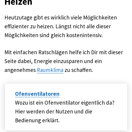
Heizen
Heutzutage gibt es wirklich viele Möglichkeiten
effizienter zu heizen. Längst nicht alle dieser
Möglichkeiten sind gleich kostenintensiv.
Mit einfachen Ratschlägen helfe ich Dir mit dieser
Seite dabei, Energie einzusparen und ein
angenehmes
Raumklima
zu schaffen.
Ofenventilatoren
Wozu ist ein Ofenventilator eigentlich da?
Hier werden der Nutzen und die
Bedienung erklärt.