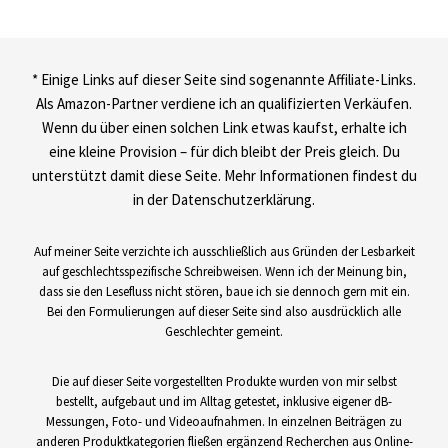
* Einige Links auf dieser Seite sind sogenannte Affiliate-Links.
Als Amazon-Partner verdiene ich an qualifizierten Verkäufen.
Wenn du über einen solchen Link etwas kaufst, erhalte ich
eine kleine Provision – für dich bleibt der Preis gleich. Du
unterstützt damit diese Seite. Mehr Informationen findest du
in der Datenschutzerklärung.
Auf meiner Seite verzichte ich ausschließlich aus Gründen der Lesbarkeit
auf geschlechtsspezifische Schreibweisen. Wenn ich der Meinung bin,
dass sie den Lesefluss nicht stören, baue ich sie dennoch gern mit ein.
Bei den Formulierungen auf dieser Seite sind also ausdrücklich alle
Geschlechter gemeint.
Die auf dieser Seite vorgestellten Produkte wurden von mir selbst
bestellt, aufgebaut und im Alltag getestet, inklusive eigener dB-
Messungen, Foto- und Videoaufnahmen. In einzelnen Beiträgen zu
anderen Produktkategorien fließen ergänzend Recherchen aus Online-