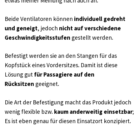
etwas meiner Meinung nach auch an.
Beide Ventilatoren können
individuell gedreht
und geneigt
, jedoch
nicht auf verschiedene
Geschwindigkeitsstufen
gestellt werden.
Befestigt werden sie an den Stangen für das
Kopfstück eines Vordersitzes. Damit ist diese
Lösung gut
für Passagiere auf den
Rücksitzen
geeignet.
Die Art der Befestigung macht das Produkt jedoch
wenig flexible bzw.
kaum anderweitig einsetzbar
;
Es ist eben genau für diesen Einsatzort konzipiert.