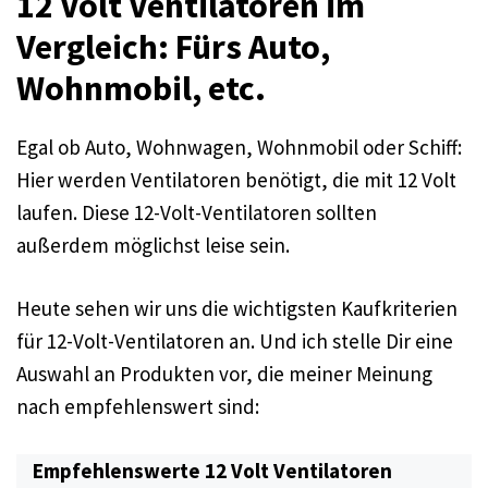
12 Volt Ventilatoren im
Vergleich: Fürs Auto,
Wohnmobil, etc.
Egal ob Auto, Wohnwagen, Wohnmobil oder Schiff:
Hier werden Ventilatoren benötigt, die mit 12 Volt
laufen. Diese 12-Volt-Ventilatoren sollten
außerdem möglichst leise sein.
Heute sehen wir uns die wichtigsten Kaufkriterien
für 12-Volt-Ventilatoren an. Und ich stelle Dir eine
Auswahl an Produkten vor, die meiner Meinung
nach empfehlenswert sind:
Empfehlenswerte 12 Volt Ventilatoren