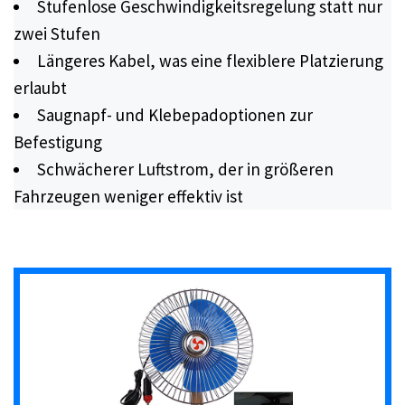
Stufenlose Geschwindigkeitsregelung statt nur
zwei Stufen
Längeres Kabel, was eine flexiblere Platzierung
erlaubt
Saugnapf- und Klebepadoptionen zur
Befestigung
Schwächerer Luftstrom, der in größeren
Fahrzeugen weniger effektiv ist