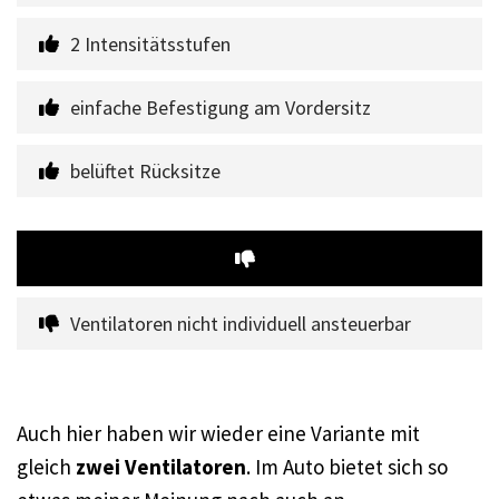
2 Intensitätsstufen
einfache Befestigung am Vordersitz
belüftet Rücksitze
Ventilatoren nicht individuell ansteuerbar
Auch hier haben wir wieder eine Variante mit
gleich
zwei Ventilatoren
. Im Auto bietet sich so