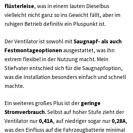
flüsterleise
, was in einem lauten Dieselbus
vielleicht nicht ganz so ins Gewicht fällt, aber im
ruhigen Betrieb definitiv ein Pluspunkt ist.
Der Ventilator ist sowohl mit
Saugnapf- als auch
Festmontageoptionen
ausgestattet, was ihn
extrem flexibel in der Nutzung macht. Mein
Stiefvater entschied sich für die Saugnapfoption,
was die Installation besonders einfach und schnell
machte.
Ein weiteres großes Plus ist der
geringe
Stromverbrauch
. Selbst auf hoher Stufe zieht der
Ventilator nur
0,41A
, auf niedriger sogar nur
0,28A
,
was den Einfluss auf die Fahrzeugbatterie minimal