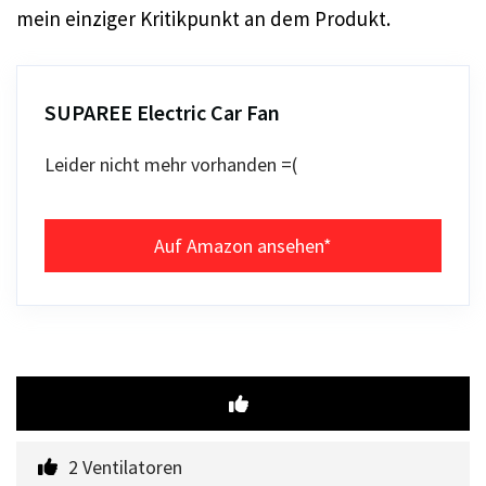
mein einziger Kritikpunkt an dem Produkt.
SUPAREE Electric Car Fan
Leider nicht mehr vorhanden =(
Auf Amazon ansehen*
2 Ventilatoren