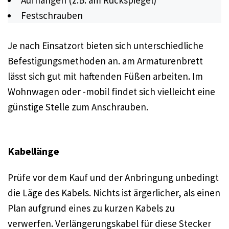
Aufhängen (z.B. am Rückspiegel)
Festschrauben
Je nach Einsatzort bieten sich unterschiedliche
Befestigungsmethoden an. am Armaturenbrett
lässt sich gut mit haftenden Füßen arbeiten. Im
Wohnwagen oder -mobil findet sich vielleicht eine
günstige Stelle zum Anschrauben.
Kabellänge
Prüfe vor dem Kauf und der Anbringung unbedingt
die Läge des Kabels. Nichts ist ärgerlicher, als einen
Plan aufgrund eines zu kurzen Kabels zu
verwerfen. Verlängerungskabel für diese Stecker