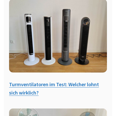
Turmventilatoren im Test: Welcher lohnt
sich wirklich?