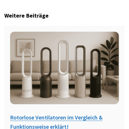
Weitere Beiträge
Rotorlose Ventilatoren im Vergleich &
Funktionsweise erklärt!