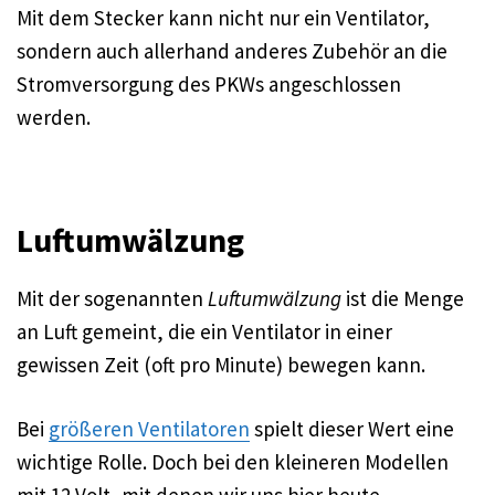
Mit dem Stecker kann nicht nur ein Ventilator,
sondern auch allerhand anderes Zubehör an die
Stromversorgung des PKWs angeschlossen
werden.
Luftumwälzung
Mit der sogenannten
Luftumwälzung
ist die Menge
an Luft gemeint, die ein Ventilator in einer
gewissen Zeit (oft pro Minute) bewegen kann.
Bei
größeren Ventilatoren
spielt dieser Wert eine
wichtige Rolle. Doch bei den kleineren Modellen