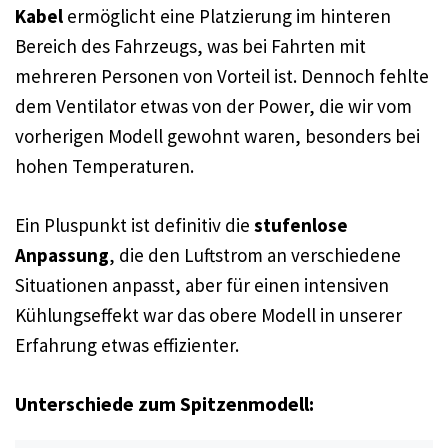
Kabel
ermöglicht eine Platzierung im hinteren
Bereich des Fahrzeugs, was bei Fahrten mit
mehreren Personen von Vorteil ist. Dennoch fehlte
dem Ventilator etwas von der Power, die wir vom
vorherigen Modell gewohnt waren, besonders bei
hohen Temperaturen.
Ein Pluspunkt ist definitiv die
stufenlose
Anpassung
, die den Luftstrom an verschiedene
Situationen anpasst, aber für einen intensiven
Kühlungseffekt war das obere Modell in unserer
Erfahrung etwas effizienter.
Unterschiede zum Spitzenmodell: