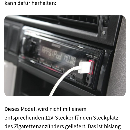
kann dafür herhalten:
Dieses Modell wird nicht mit einem
entsprechenden 12V-Stecker für den Steckplatz
des Zigarettenanzünders geliefert. Das ist bislang