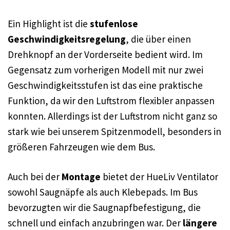
Ein Highlight ist die
stufenlose
Geschwindigkeitsregelung
, die über einen
Drehknopf an der Vorderseite bedient wird. Im
Gegensatz zum vorherigen Modell mit nur zwei
Geschwindigkeitsstufen ist das eine praktische
Funktion, da wir den Luftstrom flexibler anpassen
konnten. Allerdings ist der Luftstrom nicht ganz so
stark wie bei unserem Spitzenmodell, besonders in
größeren Fahrzeugen wie dem Bus.
Auch bei der
Montage
bietet der HueLiv Ventilator
sowohl Saugnäpfe als auch Klebepads. Im Bus
bevorzugten wir die Saugnapfbefestigung, die
schnell und einfach anzubringen war. Der
längere