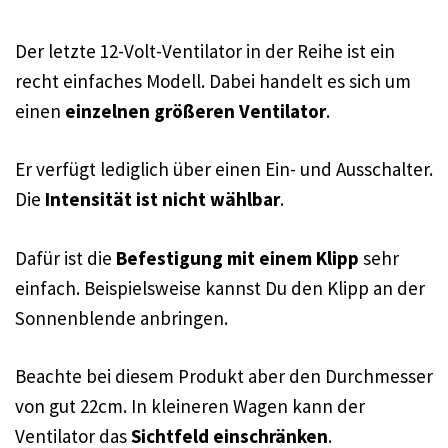
Der letzte 12-Volt-Ventilator in der Reihe ist ein
recht einfaches Modell. Dabei handelt es sich um
einen
einzelnen größeren Ventilator
.
Er verfügt lediglich über einen Ein- und Ausschalter.
Die
Intensität ist nicht wählbar
.
Dafür ist die
Befestigung mit einem Klipp
sehr
einfach. Beispielsweise kannst Du den Klipp an der
Sonnenblende anbringen.
Beachte bei diesem Produkt aber den Durchmesser
von gut 22cm. In kleineren Wagen kann der
Ventilator das
Sichtfeld einschränken
.