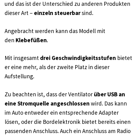
und das ist der Unterschied zu anderen Produkten
dieser Art –
einzeln steuerbar
sind.
Angebracht werden kann das Modell mit
den
Klebefüßen
.
Mit insgesamt
drei Geschwindigkeitsstufen
bietet
er eine mehr, als der zweite Platz in dieser
Aufstellung.
Zu beachten ist, dass der Ventilator
über USB an
eine Stromquelle angeschlossen
wird. Das kann
im Auto entweder ein entsprechende Adapter
lösen, oder die Bordelektronik bietet bereits einen
passenden Anschluss. Auch ein Anschluss am Radio