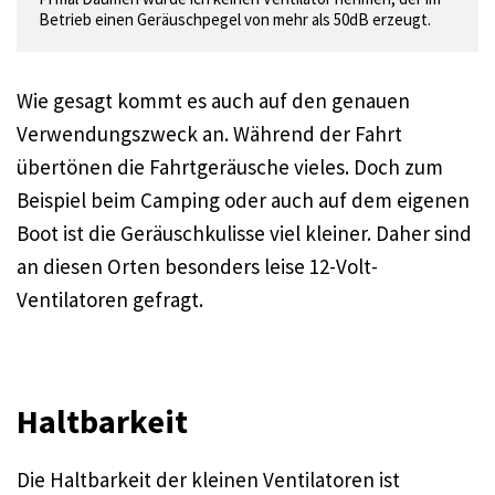
Betrieb einen Geräuschpegel von mehr als 50dB erzeugt.
Wie gesagt kommt es auch auf den genauen
Verwendungszweck an. Während der Fahrt
übertönen die Fahrtgeräusche vieles. Doch zum
Beispiel beim Camping oder auch auf dem eigenen
Boot ist die Geräuschkulisse viel kleiner. Daher sind
an diesen Orten besonders leise 12-Volt-
Ventilatoren gefragt.
Haltbarkeit
Die Haltbarkeit der kleinen Ventilatoren ist