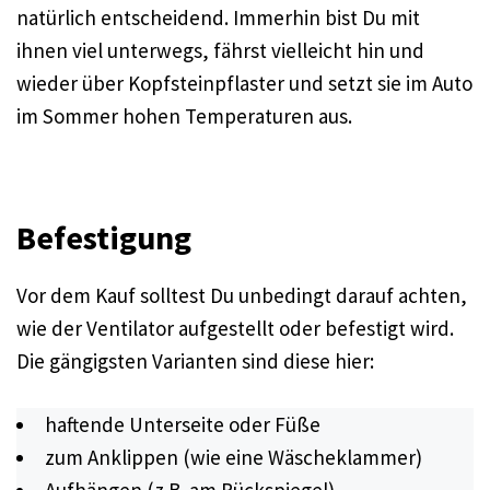
natürlich entscheidend. Immerhin bist Du mit
ihnen viel unterwegs, fährst vielleicht hin und
wieder über Kopfsteinpflaster und setzt sie im Auto
im Sommer hohen Temperaturen aus.
Befestigung
Vor dem Kauf solltest Du unbedingt darauf achten,
wie der Ventilator aufgestellt oder befestigt wird.
Die gängigsten Varianten sind diese hier:
haftende Unterseite oder Füße
zum Anklippen (wie eine Wäscheklammer)