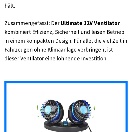
hält.
Zusammengefasst: Der
Ultimate 12V Ventilator
kombiniert Effizienz, Sicherheit und leisen Betrieb
in einem kompakten Design. Für alle, die viel Zeit in
Fahrzeugen ohne Klimaanlage verbringen, ist
dieser Ventilator eine lohnende Investition.