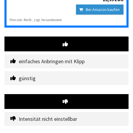
Bei Amazon kaufen
Preis inkl. MwSt., zzgl. Versandkosten
einfaches Anbringen mit Klipp
günstig
Intensität nicht einstellbar