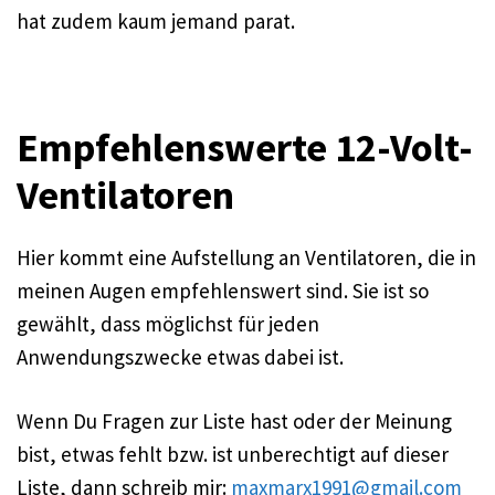
hat zudem kaum jemand parat.
Empfehlenswerte 12-Volt-
Ventilatoren
Hier kommt eine Aufstellung an Ventilatoren, die in
meinen Augen empfehlenswert sind. Sie ist so
gewählt, dass möglichst für jeden
Anwendungszwecke etwas dabei ist.
Wenn Du Fragen zur Liste hast oder der Meinung
bist, etwas fehlt bzw. ist unberechtigt auf dieser
Liste, dann schreib mir:
maxmarx1991@gmail.com