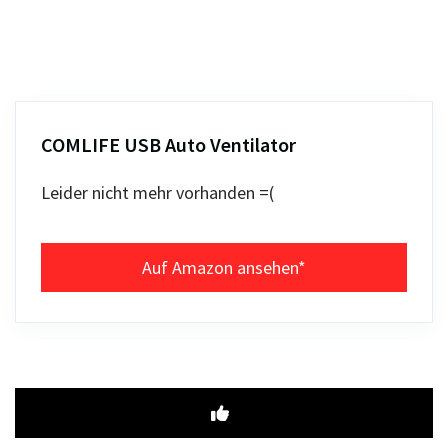
COMLIFE USB Auto Ventilator
Leider nicht mehr vorhanden =(
Auf Amazon ansehen*