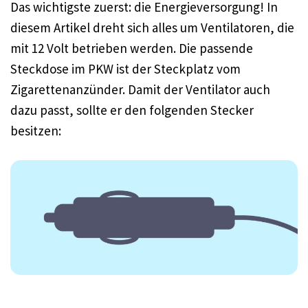
Das wichtigste zuerst: die Energieversorgung! In
diesem Artikel dreht sich alles um Ventilatoren, die
mit 12 Volt betrieben werden. Die passende
Steckdose im PKW ist der Steckplatz vom
Zigarettenanzünder. Damit der Ventilator auch
dazu passt, sollte er den folgenden Stecker
besitzen: