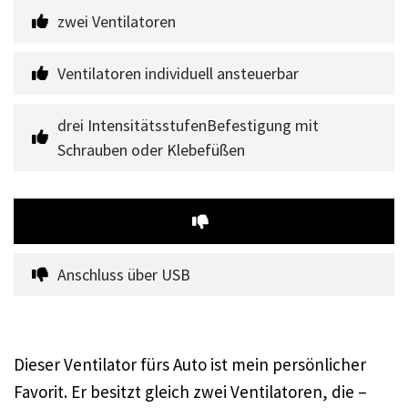
zwei Ventilatoren
Ventilatoren individuell ansteuerbar
drei IntensitätsstufenBefestigung mit 
Schrauben oder Klebefüßen
Anschluss über USB
Dieser Ventilator fürs Auto ist mein persönlicher
Favorit. Er besitzt gleich zwei Ventilatoren, die –